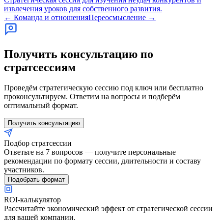
извлечения уроков для собственного развития.
←
Команда и отношения
Переосмысление
→
Получить консультацию по
стратсессиям
Проведём стратегическую сессию под ключ или бесплатно
проконсультируем. Ответим на вопросы и подберём
оптимальный формат.
Получить консультацию
Подбор стратсессии
Ответьте на 7 вопросов — получите персональные
рекомендации по формату сессии, длительности и составу
участников.
Подобрать формат
ROI-калькулятор
Рассчитайте экономический эффект от стратегической сессии
для вашей компании.