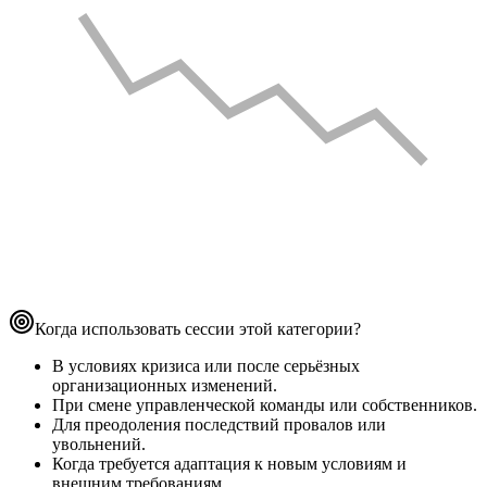
Когда использовать сессии этой категории?
В условиях кризиса или после серьёзных
организационных изменений.
При смене управленческой команды или собственников.
Для преодоления последствий провалов или
увольнений.
Когда требуется адаптация к новым условиям и
внешним требованиям.