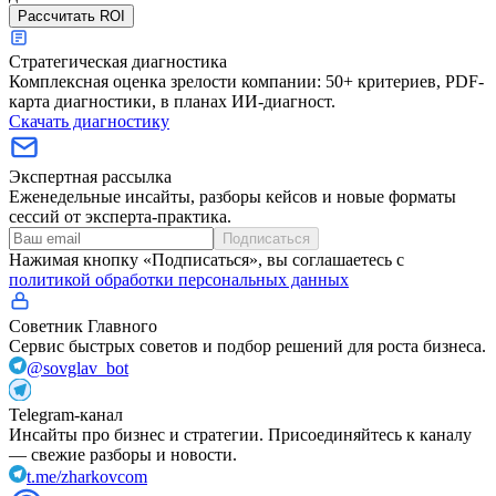
Рассчитать ROI
Стратегическая диагностика
Комплексная оценка зрелости компании: 50+ критериев, PDF-
карта диагностики, в планах ИИ-диагност.
Скачать диагностику
Экспертная рассылка
Еженедельные инсайты, разборы кейсов и новые форматы
сессий от эксперта-практика.
Подписаться
Нажимая кнопку «Подписаться», вы соглашаетесь с
политикой обработки персональных данных
Советник Главного
Сервис быстрых советов и подбор решений для роста бизнеса.
@sovglav_bot
Telegram-канал
Инсайты про бизнес и стратегии. Присоединяйтесь к каналу
— свежие разборы и новости.
t.me/zharkovcom