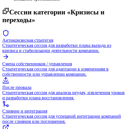
Сессии категории «
Кризисы и
переходы
»
Антикризисная стратегия
Стратегическая сессия для разработки плана выхода из
кризиса и стабилизации деятельности компании.
Смена собственников / управления
Стратегическая сессия для адаптации к изменениям в
собственности или управлении компании.
После провала
Стратегическая сессия для анализа неудач, извлечения уроков
и разработки плана восстановления.
Слияние и интеграция
Стратегическая сессия для успешной интеграции компаний
после слияния или поглощения.