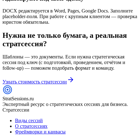
DOCX редактируется в Word, Pages, Google Docs. Заполните
placeholder-поля. При работе с крупным клиентом — проверка
юристом обязательна.
Нужна не только бумага, а реальная
стратсессия?
Шаблоны — это документы. Если нужна стратегическая
сессия под ключ (с подготовкой, проведением, отчётом и
follow-up) — поможем подобрать формат и команду.
Узнать стоимость стратсессии
StratSessions.ru
Экспертный ресурс о стратегических сессиях для бизнеса.
Стратсессии
Виды сессий
О стратсессиях
Фреймворки и канвасы