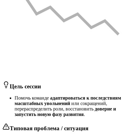
Цель сессии
Помочь команде
адаптироваться к последствиям
масштабных увольнений
или сокращений,
перераспределить роли, восстановить
доверие и
запустить новую фазу развития
.
Типовая проблема / ситуация