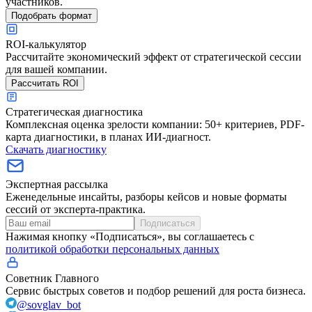
участников.
Подобрать формат
ROI-калькулятор
Рассчитайте экономический эффект от стратегической сессии
для вашей компании.
Рассчитать ROI
Стратегическая диагностика
Комплексная оценка зрелости компании: 50+ критериев, PDF-
карта диагностики, в планах ИИ-диагност.
Скачать диагностику
Экспертная рассылка
Еженедельные инсайты, разборы кейсов и новые форматы
сессий от эксперта-практика.
Подписаться
Нажимая кнопку «Подписаться», вы соглашаетесь с
политикой обработки персональных данных
Советник Главного
Сервис быстрых советов и подбор решений для роста бизнеса.
@sovglav_bot