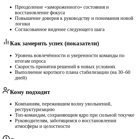
Преодоление «замороженного» состояния и
восстановление фокуса
Повышение доверия к руководству и понимания новой
логики
Согласованное видение следующего шага
Как замерить успех (показатели)
Уровень вовлечённости и уверенности команды по
итогам опроса
Скорость принятия решений в новых условиях
Выполнение короткого плана стабилизации (на 30–60
дней)
Кому подходит
Компаниям, пережившим волну увольнений,
реструктуризацию
Топ-командам, сохраняющим ядро при сильной текучке
Руководителям, заботящимся о восстановлении
атмосферы и целостности