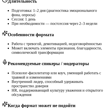
Длительность
Подготовка: 1–2 дня (диагностика эмоционального
фона, опросы)
Сессия: 1 день
При необходимости — постсессия через 2–3 недели
Особенности формата
Работа с тревогой, демотивацией, недоговорённостью
Может включать элементы признания, благодарности,
символической трансформации
Рекомендуемые спикеры / модераторы
Психолог-фасилитатор или коуч, умеющий работать с
травмой и изменениями
Внутренний лидер, способный удерживать
пространство доверия
HR, поддерживающий культуру уважения и открытого
обсуждения
Когда формат может не подойти