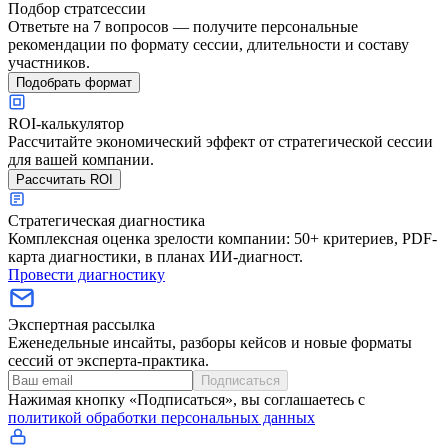
Подбор стратсессии
Ответьте на 7 вопросов — получите персональные
рекомендации по формату сессии, длительности и составу
участников.
Подобрать формат
ROI-калькулятор
Рассчитайте экономический эффект от стратегической сессии
для вашей компании.
Рассчитать ROI
Стратегическая диагностика
Комплексная оценка зрелости компании: 50+ критериев, PDF-
карта диагностики, в планах ИИ-диагност.
Провести диагностику
Экспертная рассылка
Еженедельные инсайты, разборы кейсов и новые форматы
сессий от эксперта-практика.
Подписаться
Нажимая кнопку «Подписаться», вы соглашаетесь с
политикой обработки персональных данных