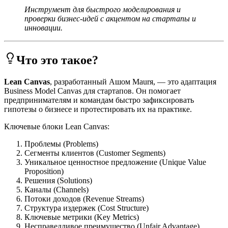
Инструмент для быстрого моделирования и
проверки бизнес-идей с акцентом на стартапы и
инновации.
Что это такое?
Lean Canvas
, разработанный Ашом Мaurя, — это адаптация
Business Model Canvas для стартапов. Он помогает
предпринимателям и командам быстро зафиксировать
гипотезы о бизнесе и протестировать их на практике.
Ключевые блоки Lean Canvas:
Проблемы (Problems)
Сегменты клиентов (Customer Segments)
Уникальное ценностное предложение (Unique Value
Proposition)
Решения (Solutions)
Каналы (Channels)
Потоки доходов (Revenue Streams)
Структура издержек (Cost Structure)
Ключевые метрики (Key Metrics)
Несправедливое преимущество (Unfair Advantage)