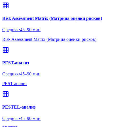
Risk Assessment Matrix (Матрица оценки рисков)
Средняя
•
45–90 мин
Risk Assessment Matrix (Матрица оценки рисков)
PEST-анализ
Средняя
•
45–90 мин
PEST-анализ
PESTEL-анализ
Средняя
•
45–90 мин