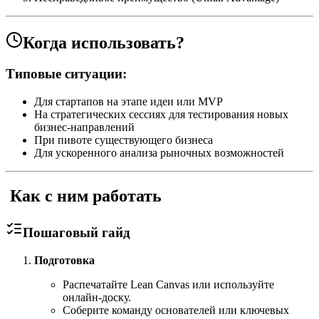
Когда использовать?
Типовые ситуации:
Для стартапов на этапе идеи или MVP
На стратегических сессиях для тестирования новых
бизнес-направлений
При пивоте существующего бизнеса
Для ускоренного анализа рыночных возможностей
️ Как с ним работать
Пошаговый гайд
Подготовка
Распечатайте Lean Canvas или используйте
онлайн-доску.
Соберите команду основателей или ключевых