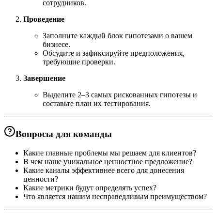
сотрудников.
Проведение
Заполните каждый блок гипотезами о вашем
бизнесе.
Обсудите и зафиксируйте предположения,
требующие проверки.
Завершение
Выделите 2–3 самых рискованных гипотезы и
составьте план их тестирования.
Вопросы для команды
Какие главные проблемы мы решаем для клиентов?
В чем наше уникальное ценностное предложение?
Какие каналы эффективнее всего для донесения
ценности?
Какие метрики будут определять успех?
Что является нашим несправедливым преимуществом?