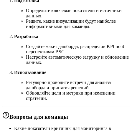
Подготовка
Определите ключевые показатели и источники
данных.
Решите, какие визуализации будут наиболее
информативными для команды.
Разработка
Создайте макет дашборда, распределив KPI по 4
перспективам BSC.
Настройте автоматическую загрузку и обновление
данных.
Использование
Регулярно проводите встречи для анализа
дашборда и принятия решений.
Обновляйте цели и метрики при изменении
стратегии.
Вопросы для команды
Какие показатели критичны для мониторинга в