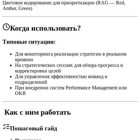
Цветовое кодирование для приоритизации (RAG — Red,
Amber, Green)
Когда использовать?
Типовые ситуации:
Для мониторинга реализации стратегии в реальном
времени
На стратегических сессиях для обзора прогресса и
корректировки целей
Для управления эффективностью команд и
подразделений
При внедрении систем Performance Management или
OKR
️ Как с ним работать
Пошаговый гайд