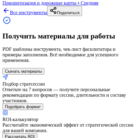
Приоритизация и дорожные карты
•
Средняя
Все инструменты
Поделиться
Получить материалы для работы
PDF шаблоны инструмента, чек-лист фасилитатора и
примеры заполнения. Всё необходимое для успешного
применения.
Скачать материалы
Подбор стратсессии
Ответьте на 7 вопросов — получите персональные
рекомендации по формату сессии, длительности и составу
участников.
Подобрать формат
ROI-калькулятор
Рассчитайте экономический эффект от стратегической сессии
для вашей компании.
Рассчитать ROI