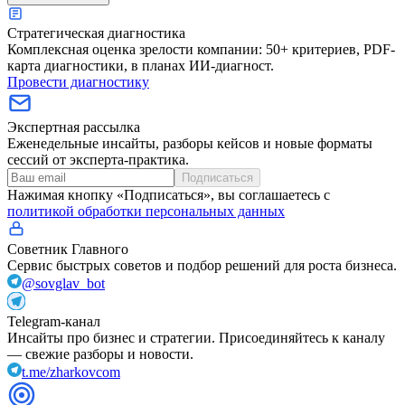
Стратегическая диагностика
Комплексная оценка зрелости компании: 50+ критериев, PDF-
карта диагностики, в планах ИИ-диагност.
Провести диагностику
Экспертная рассылка
Еженедельные инсайты, разборы кейсов и новые форматы
сессий от эксперта-практика.
Подписаться
Нажимая кнопку «Подписаться», вы соглашаетесь с
политикой обработки персональных данных
Советник Главного
Сервис быстрых советов и подбор решений для роста бизнеса.
@sovglav_bot
Telegram-канал
Инсайты про бизнес и стратегии. Присоединяйтесь к каналу
— свежие разборы и новости.
t.me/zharkovcom