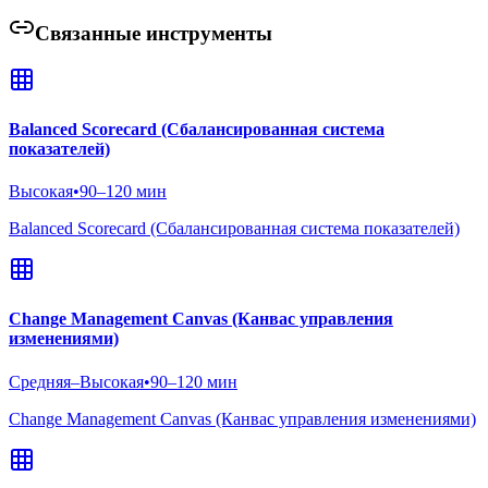
Связанные инструменты
Balanced Scorecard (Сбалансированная система
показателей)
Высокая
•
90–120 мин
Balanced Scorecard (Сбалансированная система показателей)
Change Management Canvas (Канвас управления
изменениями)
Средняя–Высокая
•
90–120 мин
Change Management Canvas (Канвас управления изменениями)