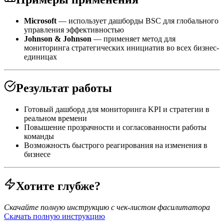
Microsoft
— использует дашборды BSC для глобального
управления эффективностью
Johnson & Johnson
— применяет метод для
мониторинга стратегических инициатив во всех бизнес-
единицах
Результат работы
Готовый дашборд для мониторинга KPI и стратегии в
реальном времени
Повышение прозрачности и согласованности работы
команды
Возможность быстрого реагирования на изменения в
бизнесе
Хотите глубже?
Скачайте полную инструкцию с чек-листом фасилитатора
Скачать полную инструкцию