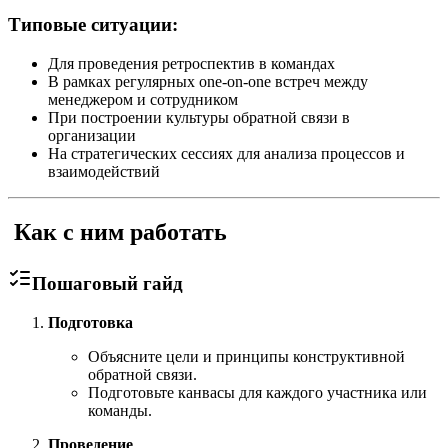
Типовые ситуации:
Для проведения ретроспектив в командах
В рамках регулярных one-on-one встреч между
менеджером и сотрудником
При построении культуры обратной связи в
организации
На стратегических сессиях для анализа процессов и
взаимодействий
️ Как с ним работать
Пошаговый гайд
Подготовка
Объясните цели и принципы конструктивной
обратной связи.
Подготовьте канвасы для каждого участника или
команды.
Проведение