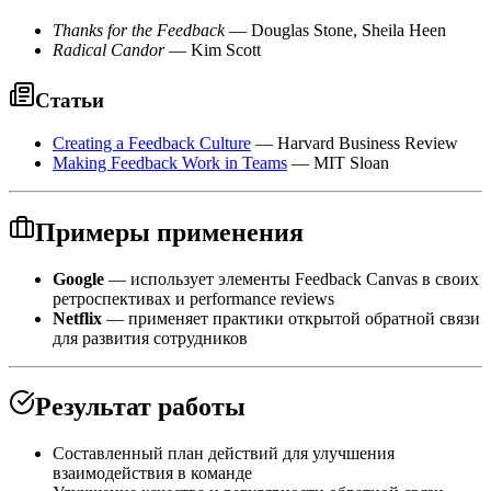
Thanks for the Feedback
— Douglas Stone, Sheila Heen
Radical Candor
— Kim Scott
Статьи
Creating a Feedback Culture
— Harvard Business Review
Making Feedback Work in Teams
— MIT Sloan
Примеры применения
Google
— использует элементы Feedback Canvas в своих
ретроспективах и performance reviews
Netflix
— применяет практики открытой обратной связи
для развития сотрудников
Результат работы
Составленный план действий для улучшения
взаимодействия в команде