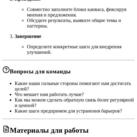
Совместно заполните блоки канваса, фиксируя
мнения и предложения.
Обсудите результаты, выявите общие темы и
паттерны.
Завершение
Определите конкретные шаги для внедрения
улучшений.
Вопросы для команды
Какие наши сильные стороны помогают нам достигать
целей?
Что мешает нам работать лучше?
Как мы можем сделать обратную связь более регулярной
и ценной?
Какие шаги предпримем для устранения барьеров?
Материалы для работы