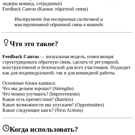
лидеры команд, сотрудники)
Feedback Canvas (Канвас обратной связи)
Инструмент для построения системной и
конструктивной обратной связи в команде.
Что это такое?
Feedback Canvas
— визуальная модель, помогающая
структурировать обратную связь, сделать её регулярной,
конструктивной и безопасной для всех участников. Подходит
как для индивидуальной, так и для командной работы.
Основные блоки канваса:
Что мы делаем хорошо? (Strengths)
Что можно улучшить? (Improvements)
Какие есть препятствия? (Barriers)
Какие возможности мы упускаем? (Opportunities)
Какие следующие шаги? (Next Actions)
Когда использовать?