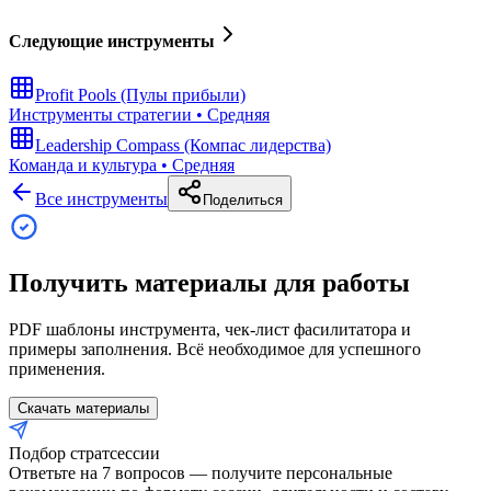
Следующие инструменты
Profit Pools (Пулы прибыли)
Инструменты стратегии
•
Средняя
Leadership Compass (Компас лидерства)
Команда и культура
•
Средняя
Все инструменты
Поделиться
Получить материалы для работы
PDF шаблоны инструмента, чек-лист фасилитатора и
примеры заполнения. Всё необходимое для успешного
применения.
Скачать материалы
Подбор стратсессии
Ответьте на 7 вопросов — получите персональные