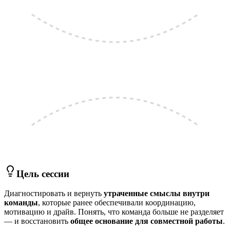
Цель сессии
Диагностировать и вернуть
утраченные смыслы внутри
команды
, которые ранее обеспечивали координацию,
мотивацию и драйв. Понять, что команда больше не разделяет
— и восстановить
общее основание для совместной работы
.