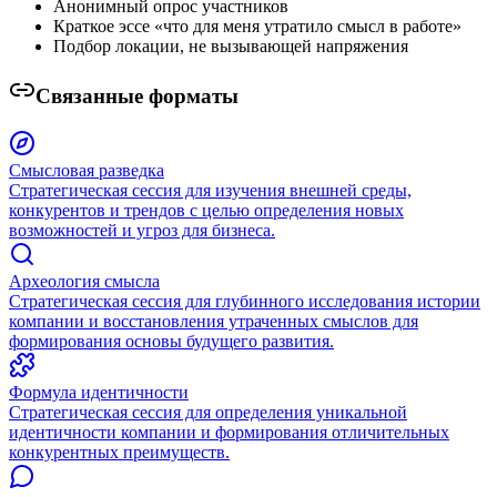
Анонимный опрос участников
Краткое эссе «что для меня утратило смысл в работе»
Подбор локации, не вызывающей напряжения
Связанные форматы
Смысловая разведка
Стратегическая сессия для изучения внешней среды,
конкурентов и трендов с целью определения новых
возможностей и угроз для бизнеса.
Археология смысла
Стратегическая сессия для глубинного исследования истории
компании и восстановления утраченных смыслов для
формирования основы будущего развития.
Формула идентичности
Стратегическая сессия для определения уникальной
идентичности компании и формирования отличительных
конкурентных преимуществ.