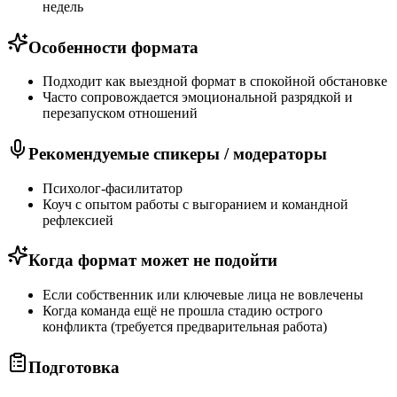
недель
Особенности формата
Подходит как выездной формат в спокойной обстановке
Часто сопровождается эмоциональной разрядкой и
перезапуском отношений
Рекомендуемые спикеры / модераторы
Психолог-фасилитатор
Коуч с опытом работы с выгоранием и командной
рефлексией
Когда формат может не подойти
Если собственник или ключевые лица не вовлечены
Когда команда ещё не прошла стадию острого
конфликта (требуется предварительная работа)
Подготовка