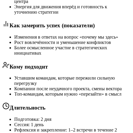
центра
Энергия для движения вперёд и готовность к
уточнению стратегии
Как замерить успех (показатели)
Изменения в ответах на вопрос «почему мы здесь»
Рост вовлечённости и уменьшение конфликтов
Более осмысленное участие в стратегических
инициативах
Кому подходит
Уставшим командам, которые пережили сильную
перегрузку
Компании после неудачного проекта, смены вектора
Топ-командам, которым нужно «перезайти» в смысл
Длительность
Подготовка: 2 дня
Сессия: 1 день
Рефлексия и закрепление: 1–2 встречи в течение 2