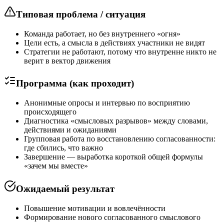
Типовая проблема / ситуация
Команда работает, но без внутреннего «огня»
Цели есть, а смысла в действиях участники не видят
Стратегии не работают, потому что внутренне никто не
верит в вектор движения
Программа (как проходит)
Анонимные опросы и интервью по восприятию
происходящего
Диагностика «смысловых разрывов» между словами,
действиями и ожиданиями
Групповая работа по восстановлению согласованности:
где сбились, что важно
Завершение — выработка короткой общей формулы
«зачем мы вместе»
Ожидаемый результат
Повышение мотивации и вовлечённости
Формирование нового согласованного смыслового