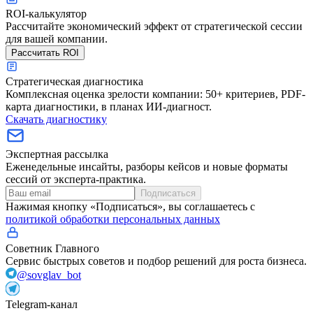
ROI-калькулятор
Рассчитайте экономический эффект от стратегической сессии
для вашей компании.
Рассчитать ROI
Стратегическая диагностика
Комплексная оценка зрелости компании: 50+ критериев, PDF-
карта диагностики, в планах ИИ-диагност.
Скачать диагностику
Экспертная рассылка
Еженедельные инсайты, разборы кейсов и новые форматы
сессий от эксперта-практика.
Подписаться
Нажимая кнопку «Подписаться», вы соглашаетесь с
политикой обработки персональных данных
Советник Главного
Сервис быстрых советов и подбор решений для роста бизнеса.
@sovglav_bot
Telegram-канал