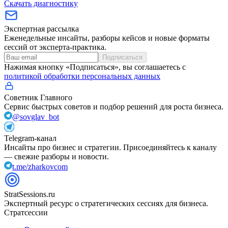
Скачать диагностику
Экспертная рассылка
Еженедельные инсайты, разборы кейсов и новые форматы
сессий от эксперта-практика.
Подписаться
Нажимая кнопку «Подписаться», вы соглашаетесь с
политикой обработки персональных данных
Советник Главного
Сервис быстрых советов и подбор решений для роста бизнеса.
@sovglav_bot
Telegram-канал
Инсайты про бизнес и стратегии. Присоединяйтесь к каналу
— свежие разборы и новости.
t.me/zharkovcom
StratSessions.ru
Экспертный ресурс о стратегических сессиях для бизнеса.
Стратсессии