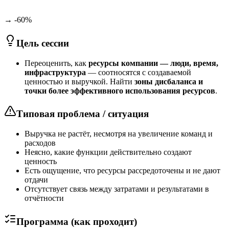
→ -60%
Цель сессии
Переоценить, как
ресурсы компании — люди, время,
инфраструктура
— соотносятся с создаваемой
ценностью и выручкой. Найти
зоны дисбаланса и
точки более эффективного использования ресурсов
.
Типовая проблема / ситуация
Выручка не растёт, несмотря на увеличение команд и
расходов
Неясно, какие функции действительно создают
ценность
Есть ощущение, что ресурсы рассредоточены и не дают
отдачи
Отсутствует связь между затратами и результатами в
отчётности
Программа (как проходит)