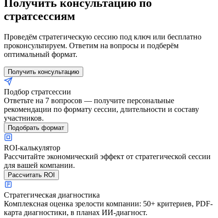
Получить консультацию по
стратсессиям
Проведём стратегическую сессию под ключ или бесплатно
проконсультируем. Ответим на вопросы и подберём
оптимальный формат.
Получить консультацию
Подбор стратсессии
Ответьте на 7 вопросов — получите персональные
рекомендации по формату сессии, длительности и составу
участников.
Подобрать формат
ROI-калькулятор
Рассчитайте экономический эффект от стратегической сессии
для вашей компании.
Рассчитать ROI
Стратегическая диагностика
Комплексная оценка зрелости компании: 50+ критериев, PDF-
карта диагностики, в планах ИИ-диагност.