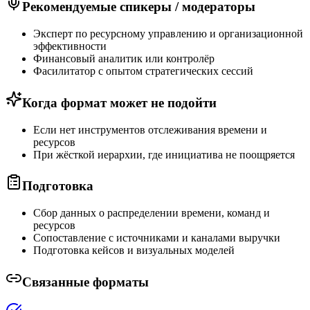
Рекомендуемые спикеры / модераторы
Эксперт по ресурсному управлению и организационной
эффективности
Финансовый аналитик или контролёр
Фасилитатор с опытом стратегических сессий
Когда формат может не подойти
Если нет инструментов отслеживания времени и
ресурсов
При жёсткой иерархии, где инициатива не поощряется
Подготовка
Сбор данных о распределении времени, команд и
ресурсов
Сопоставление с источниками и каналами выручки
Подготовка кейсов и визуальных моделей
Связанные форматы