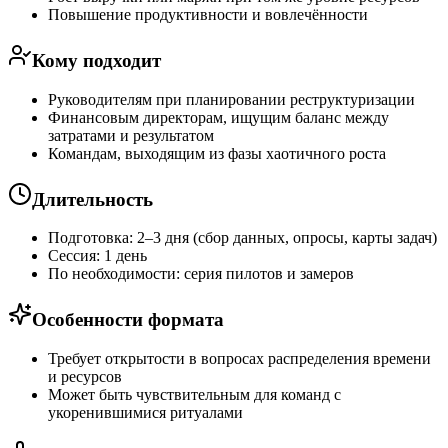
Повышение продуктивности и вовлечённости
Кому подходит
Руководителям при планировании реструктуризации
Финансовым директорам, ищущим баланс между
затратами и результатом
Командам, выходящим из фазы хаотичного роста
Длительность
Подготовка: 2–3 дня (сбор данных, опросы, карты задач)
Сессия: 1 день
По необходимости: серия пилотов и замеров
Особенности формата
Требует открытости в вопросах распределения времени
и ресурсов
Может быть чувствительным для команд с
укоренившимися ритуалами