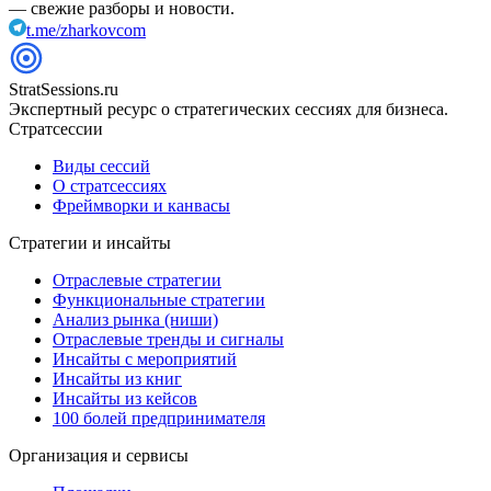
— свежие разборы и новости.
t.me/zharkovcom
StratSessions.ru
Экспертный ресурс о стратегических сессиях для бизнеса.
Стратсессии
Виды сессий
О стратсессиях
Фреймворки и канвасы
Стратегии и инсайты
Отраслевые стратегии
Функциональные стратегии
Анализ рынка (ниши)
Отраслевые тренды и сигналы
Инсайты с мероприятий
Инсайты из книг
Инсайты из кейсов
100 болей предпринимателя
Организация и сервисы