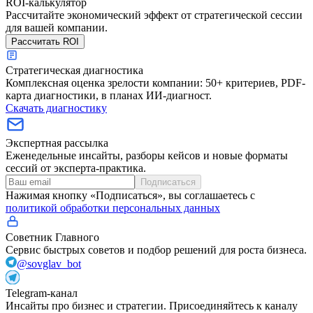
ROI-калькулятор
Рассчитайте экономический эффект от стратегической сессии
для вашей компании.
Рассчитать ROI
Стратегическая диагностика
Комплексная оценка зрелости компании: 50+ критериев, PDF-
карта диагностики, в планах ИИ-диагност.
Скачать диагностику
Экспертная рассылка
Еженедельные инсайты, разборы кейсов и новые форматы
сессий от эксперта-практика.
Подписаться
Нажимая кнопку «Подписаться», вы соглашаетесь с
политикой обработки персональных данных
Советник Главного
Сервис быстрых советов и подбор решений для роста бизнеса.
@sovglav_bot
Telegram-канал
Инсайты про бизнес и стратегии. Присоединяйтесь к каналу