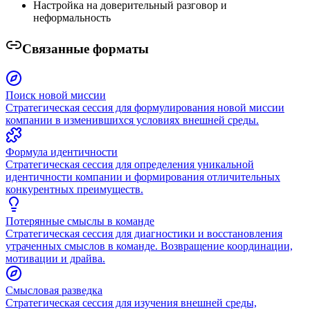
Настройка на доверительный разговор и
неформальность
Связанные форматы
Поиск новой миссии
Стратегическая сессия для формулирования новой миссии
компании в изменившихся условиях внешней среды.
Формула идентичности
Стратегическая сессия для определения уникальной
идентичности компании и формирования отличительных
конкурентных преимуществ.
Потерянные смыслы в команде
Стратегическая сессия для диагностики и восстановления
утраченных смыслов в команде. Возвращение координации,
мотивации и драйва.
Смысловая разведка
Стратегическая сессия для изучения внешней среды,