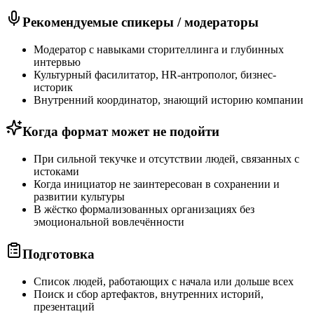
Рекомендуемые спикеры / модераторы
Модератор с навыками сторителлинга и глубинных
интервью
Культурный фасилитатор, HR-антрополог, бизнес-
историк
Внутренний координатор, знающий историю компании
Когда формат может не подойти
При сильной текучке и отсутствии людей, связанных с
истоками
Когда инициатор не заинтересован в сохранении и
развитии культуры
В жёстко формализованных организациях без
эмоциональной вовлечённости
Подготовка
Список людей, работающих с начала или дольше всех
Поиск и сбор артефактов, внутренних историй,
презентаций