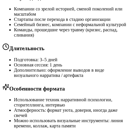
Компании со зрелой историей, сменой поколений или
масштабом
Стартапы после перехода в стадию организации
Семейный бизнес, компании с неформальной культурой
Команды, прошедшие через травму (кризис, распад,
сливания)
Длительность
Подготовка: 3–5 дней
Основная сессия: 1 день
Дополнительно: оформление выводов в виде
визуального нарратива / артефакта
Особенности формата
Использование техник нарративной психологии,
сторителлинга, интервью
Атмосферность: формат уюта, доверия, иногда даже
свечей
Можно использовать визуальные инструменты: линия
времени, коллаж, карта памяти