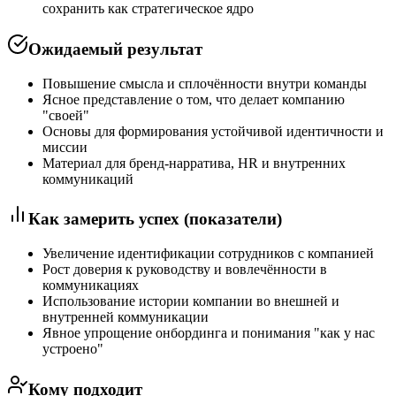
сохранить как стратегическое ядро
Ожидаемый результат
Повышение смысла и сплочённости внутри команды
Ясное представление о том, что делает компанию
"своей"
Основы для формирования устойчивой идентичности и
миссии
Материал для бренд-нарратива, HR и внутренних
коммуникаций
Как замерить успех (показатели)
Увеличение идентификации сотрудников с компанией
Рост доверия к руководству и вовлечённости в
коммуникациях
Использование истории компании во внешней и
внутренней коммуникации
Явное упрощение онбординга и понимания "как у нас
устроено"
Кому подходит