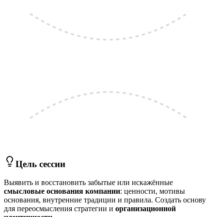
Цель сессии
Выявить и восстановить забытые или искажённые
смысловые основания компании
: ценности, мотивы
основания, внутренние традиции и правила. Создать основу
для переосмысления стратегии и
организационной