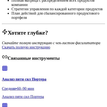
Полная матрица с распределением всех продуктов
компании
Стратегии управления по каждой категории продуктов
План действий для сбалансированного продуктового
портфеля
Хотите глубже?
Скачайте полную инструкцию с чек-листом фасилитатора
Скачать полную инструкцию
Связанные инструменты
Анализ пяти сил Портера
Средняя
•
60–90 мин
Анализ пяти сил Портера