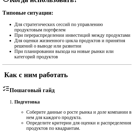
Типовые ситуации:
Для стратегических сессий по управлению
продуктовым портфелем
При перераспределении инвестиций между продуктами
Для оценки жизненного цикла продуктов и принятия
решений о выводе или развитии
При планировании выхода на новые рынки или
категорий продуктов
️ Как с ним работать
Пошаговый гайд
Подготовка
Соберите данные о росте рынка и доле компании в
нем для каждого продукта.
Определите критерии для оценки и распределения
продуктов по квадрантам.