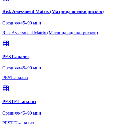
Risk Assessment Matrix (Матрица оценки рисков)
Средняя
•
45–90 мин
Risk Assessment Matrix (Матрица оценки рисков)
PEST-анализ
Средняя
•
45–90 мин
PEST-анализ
PESTEL-анализ
Средняя
•
45–90 мин
PESTEL-анализ