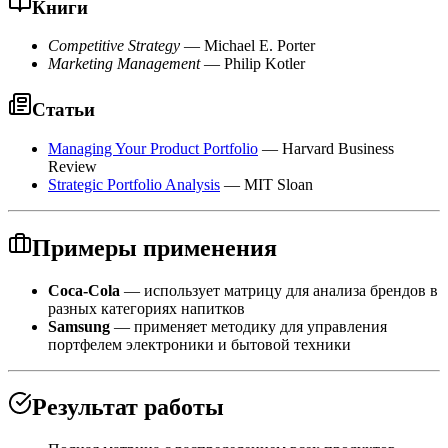
Книги
Competitive Strategy
— Michael E. Porter
Marketing Management
— Philip Kotler
Статьи
Managing Your Product Portfolio
— Harvard Business
Review
Strategic Portfolio Analysis
— MIT Sloan
Примеры применения
Coca-Cola
— использует матрицу для анализа брендов в
разных категориях напитков
Samsung
— применяет методику для управления
портфелем электроники и бытовой техники
Результат работы