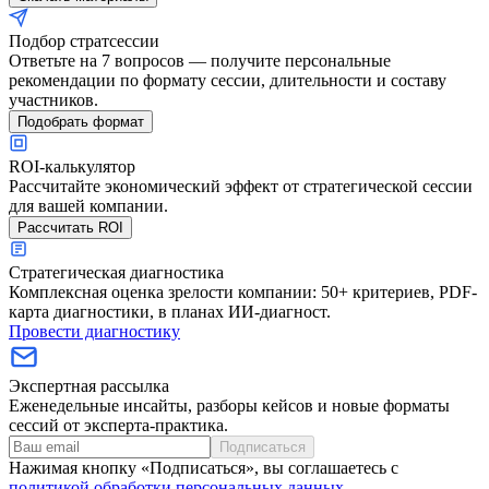
Подбор стратсессии
Ответьте на 7 вопросов — получите персональные
рекомендации по формату сессии, длительности и составу
участников.
Подобрать формат
ROI-калькулятор
Рассчитайте экономический эффект от стратегической сессии
для вашей компании.
Рассчитать ROI
Стратегическая диагностика
Комплексная оценка зрелости компании: 50+ критериев, PDF-
карта диагностики, в планах ИИ-диагност.
Провести диагностику
Экспертная рассылка
Еженедельные инсайты, разборы кейсов и новые форматы
сессий от эксперта-практика.
Подписаться
Нажимая кнопку «Подписаться», вы соглашаетесь с
политикой обработки персональных данных