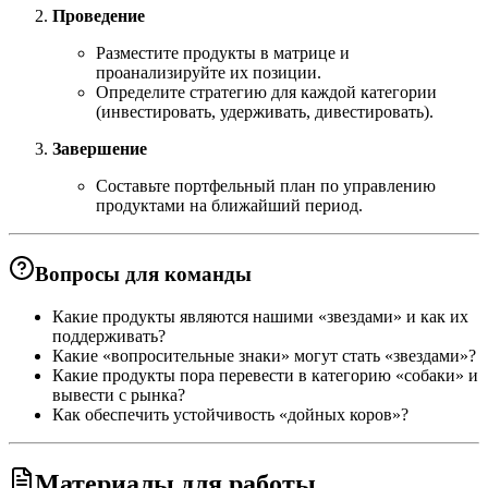
Проведение
Разместите продукты в матрице и
проанализируйте их позиции.
Определите стратегию для каждой категории
(инвестировать, удерживать, дивестировать).
Завершение
Составьте портфельный план по управлению
продуктами на ближайший период.
Вопросы для команды
Какие продукты являются нашими «звездами» и как их
поддерживать?
Какие «вопросительные знаки» могут стать «звездами»?
Какие продукты пора перевести в категорию «собаки» и
вывести с рынка?
Как обеспечить устойчивость «дойных коров»?
Материалы для работы