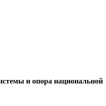
истемы и опора национальной