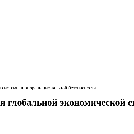
 системы и опора национальной безопасности
я глобальной экономической с