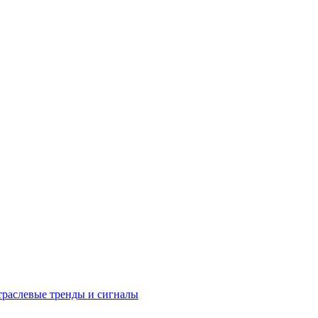
раслевые тренды и сигналы