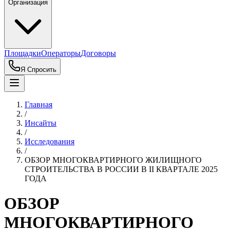
Организация
Площадки
Операторы
Договоры
Я Спросить
Главная
/
Инсайты
/
Исследования
/
ОБЗОР МНОГОКВАРТИРНОГО ЖИЛИЩНОГО
СТРОИТЕЛЬСТВА В РОССИИ В II КВАРТАЛЕ 2025
ГОДА
ОБЗОР
МНОГОКВАРТИРНОГО