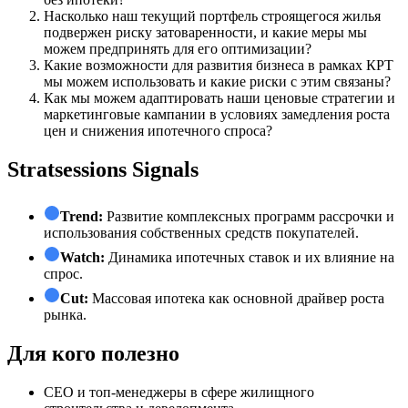
Насколько наш текущий портфель строящегося жилья
подвержен риску затоваренности, и какие меры мы
можем предпринять для его оптимизации?
Какие возможности для развития бизнеса в рамках КРТ
мы можем использовать и какие риски с этим связаны?
Как мы можем адаптировать наши ценовые стратегии и
маркетинговые кампании в условиях замедления роста
цен и снижения ипотечного спроса?
Stratsessions Signals
Trend:
Развитие комплексных программ рассрочки и
использования собственных средств покупателей.
Watch:
Динамика ипотечных ставок и их влияние на
спрос.
Cut:
Массовая ипотека как основной драйвер роста
рынка.
Для кого полезно
СЕО и топ-менеджеры в сфере жилищного