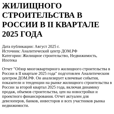
ЖИЛИЩНОГО
СТРОИТЕЛЬСТВА В
РОССИИ В II КВАРТАЛЕ
2025 ГОДА
Дата публикации:
Август 2025 г.
Источник:
Аналитический центр ДОМ.РФ
Категории:
Жилищное строительство, Недвижимость,
Ипотека
Отчет "Обзор многоквартирного жилищного строительства в
России в II квартале 2025 года" подготовлен Аналитическим
центром ДОМ.РФ. Он анализирует ключевые события,
показатели и тенденции на рынке жилищного строительства в
России за второй квартал 2025 года, включая динамику
продаж, объемов строительства, цен на новостройки и
проектного финансирования. Отчет актуален для
девелоперов, банков, инвесторов и всех участников рынка
недвижимости.