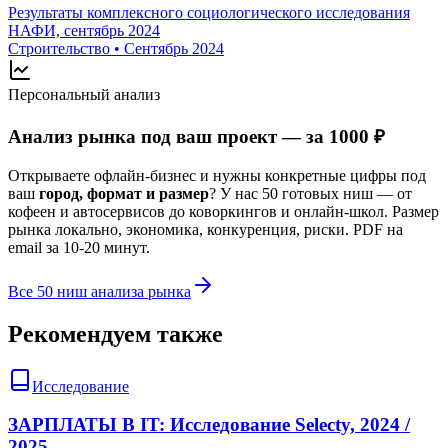
Результаты комплексного социологического исследования
НАФИ, сентябрь 2024
Строительство
•
Сентябрь 2024
Персональный анализ
Анализ рынка под ваш проект — за 1000 ₽
Открываете офлайн-бизнес и нужны конкретные цифры под
ваш
город, формат и размер
? У нас 50 готовых ниш — от
кофеен и автосервисов до коворкингов и онлайн-школ. Размер
рынка локально, экономика, конкуренция, риски. PDF на
email за 10-20 минут.
Все 50 ниш анализа рынка
Рекомендуем также
Исследование
ЗАРПЛАТЫ В IT: Исследование Selecty, 2024 /
2025