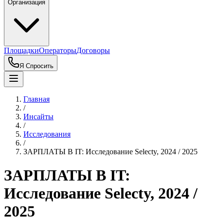
Организация
Площадки
Операторы
Договоры
Я Спросить
Главная
/
Инсайты
/
Исследования
/
ЗАРПЛАТЫ В IT: Исследование Selecty, 2024 / 2025
ЗАРПЛАТЫ В IT:
Исследование Selecty, 2024 /
2025