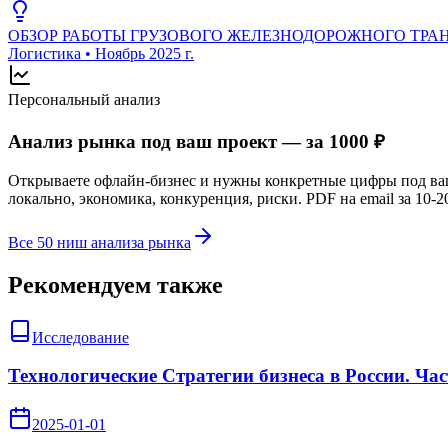
ОБЗОР РАБОТЫ ГРУЗОВОГО ЖЕЛЕЗНОДОРОЖНОГО ТРАНСПОР
Логистика
•
Ноябрь 2025 г.
Персональный анализ
Анализ рынка под ваш проект — за 1000 ₽
Открываете офлайн-бизнес и нужны конкретные цифры под в
локально, экономика, конкуренция, риски. PDF на email за 10-2
Все 50 ниш анализа рынка
Рекомендуем также
Исследование
Технологические Стратегии бизнеса в России. Час
2025-01-01