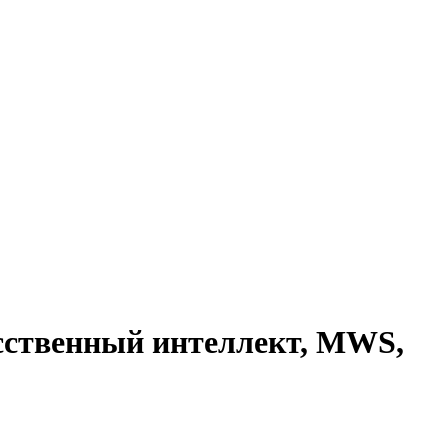
усственный интеллект, MWS,