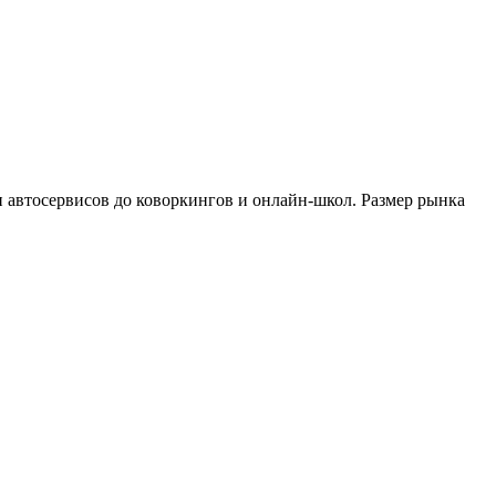
и автосервисов до коворкингов и онлайн-школ. Размер рынка