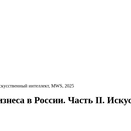
 Искусственный интеллект, MWS, 2025
знеса в России. Часть II. Иск