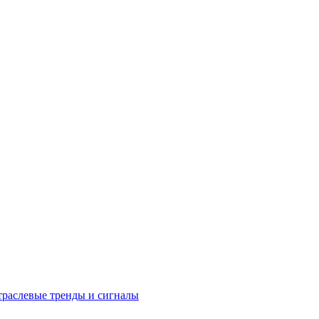
раслевые тренды и сигналы