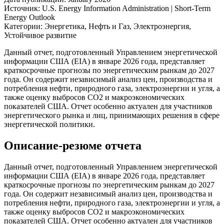
Источник:
U.S. Energy Information Administration | Short-Term
Energy Outlook
Категории:
Энергетика, Нефть и Газ, Электроэнергия,
Устойчивое развитие
Данный отчет, подготовленный Управлением энергетической
информации США (EIA) в январе 2026 года, представляет
краткосрочные прогнозы по энергетическим рынкам до 2027
года. Он содержит независимый анализ цен, производства и
потребления нефти, природного газа, электроэнергии и угля, а
также оценку выбросов CO2 и макроэкономических
показателей США. Отчет особенно актуален для участников
энергетического рынка и лиц, принимающих решения в сфере
энергетической политики.
Описание-резюме отчета
Данный отчет, подготовленный Управлением энергетической
информации США (EIA) в январе 2026 года, представляет
краткосрочные прогнозы по энергетическим рынкам до 2027
года. Он содержит независимый анализ цен, производства и
потребления нефти, природного газа, электроэнергии и угля, а
также оценку выбросов CO2 и макроэкономических
показателей США. Отчет особенно актуален для участников