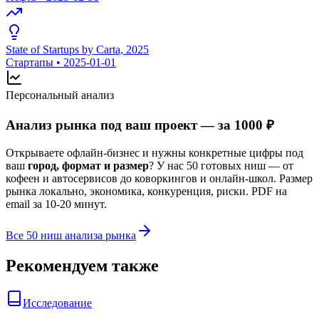
State of Startups by Carta, 2025
Стартапы
•
2025-01-01
Персональный анализ
Анализ рынка под ваш проект — за 1000 ₽
Открываете офлайн-бизнес и нужны конкретные цифры под
ваш
город, формат и размер
? У нас 50 готовых ниш — от
кофеен и автосервисов до коворкингов и онлайн-школ. Размер
рынка локально, экономика, конкуренция, риски. PDF на
email за 10-20 минут.
Все 50 ниш анализа рынка
Рекомендуем также
Исследование