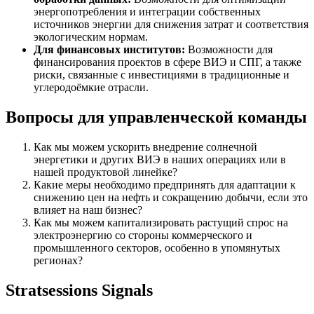
энергопотребления и интеграции собственных
источников энергии для снижения затрат и соответствия
экологическим нормам.
Для финансовых институтов:
Возможности для
финансирования проектов в сфере ВИЭ и СПГ, а также
риски, связанные с инвестициями в традиционные и
углеродоёмкие отрасли.
Вопросы для управленческой команды
Как мы можем ускорить внедрение солнечной
энергетики и других ВИЭ в наших операциях или в
нашей продуктовой линейке?
Какие меры необходимо предпринять для адаптации к
снижению цен на нефть и сокращению добычи, если это
влияет на наш бизнес?
Как мы можем капитализировать растущий спрос на
электроэнергию со стороны коммерческого и
промышленного секторов, особенно в упомянутых
регионах?
Stratsessions Signals