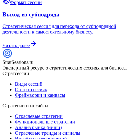
Формат сессии
Выход из субподряда
Стратегическая сессия для перехода от субподрядной
деятельности к самостоятельному бизнесу.
Читать далее
StratSessions.ru
Экспертный ресурс о стратегических сессиях для бизнеса.
Стратсессии
Виды сессий
О стратсессиях
Фреймворки и канвасы
Стратегии и инсайты
Отраслевые стратегии
Функциональные стратегии
Анализ рынка (ниши)
Отраслевые тренды и сигналы
Инсайты с мероприятий