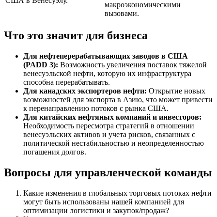
США в Венесуэлу.
макроэкономическими
вызовами.
Что это значит для бизнеса
Для нефтеперерабатывающих заводов в США
(PADD 3):
Возможность увеличения поставок тяжелой
венесуэльской нефти, которую их инфраструктура
способна перерабатывать.
Для канадских экспортеров нефти:
Открытие новых
возможностей для экспорта в Азию, что может привести
к перенаправлению потоков с рынка США.
Для китайских нефтяных компаний и инвесторов:
Необходимость пересмотра стратегий в отношении
венесуэльских активов и учета рисков, связанных с
политической нестабильностью и неопределенностью
погашения долгов.
Вопросы для управленческой команды
Какие изменения в глобальных торговых потоках нефти
могут быть использованы нашей компанией для
оптимизации логистики и закупок/продаж?