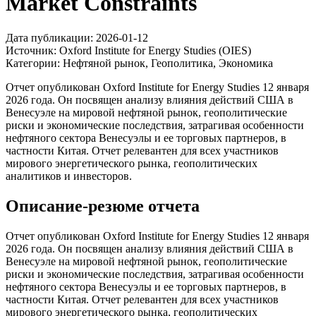
Market Constraints
Дата публикации:
2026-01-12
Источник:
Oxford Institute for Energy Studies (OIES)
Категории:
Нефтяной рынок, Геополитика, Экономика
Отчет опубликован Oxford Institute for Energy Studies 12 января
2026 года. Он посвящен анализу влияния действий США в
Венесуэле на мировой нефтяной рынок, геополитические
риски и экономические последствия, затрагивая особенности
нефтяного сектора Венесуэлы и ее торговых партнеров, в
частности Китая. Отчет релевантен для всех участников
мирового энергетического рынка, геополитических
аналитиков и инвесторов.
Описание-резюме отчета
Отчет опубликован Oxford Institute for Energy Studies 12 января
2026 года. Он посвящен анализу влияния действий США в
Венесуэле на мировой нефтяной рынок, геополитические
риски и экономические последствия, затрагивая особенности
нефтяного сектора Венесуэлы и ее торговых партнеров, в
частности Китая. Отчет релевантен для всех участников
мирового энергетического рынка, геополитических