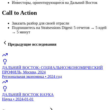
Инвесторы, ориентирующиеся на Дальний Восток
Call to Action
Заказать разбор для своей отрасли
Подпишитесь на Stratsessions Digest: 5 отчетов → 5 идей
→ 5 минут
Предыдущие исследования
ДАЛЬНИЙ ВОСТОК: СОЦИАЛЬНОЭКОНОМИЧЕСКИЙ
ПРОФИЛЬ, Москва, 2024
Региональная экономика
•
2024 год
ДАЛЬНИЙ ВОСТОК НАУКА
Наука
•
2024-01-01