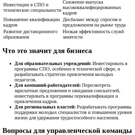
Снижение выпуска
Инвестиции в СПО и
высококвалифицированных
технические специальности
кадров
Повышение квалификации
Дисбаланс между спросом и
кадров
предложением на рынке труда
Развитие дистанционного
Низкая эффективность служб
образования
занятости
Что это значит для бизнеса
Для образовательных учреждений:
Инвестировать в
программы СПО, особенно в технической сфере, и
разрабатывать стратегии привлечения молодых
педагогов.
Для компаний-работодателей:
Пересмотреть
зарплатные предложения и ожидания соискателей,
инвестировать в программы переквалификации и
привлечения кадров.
Для региональных властей:
Разрабатывать программы
поддержки молодых специалистов и повышения уровня
жизни для удержания трудоспособного населения.
Вопросы для управленческой команды