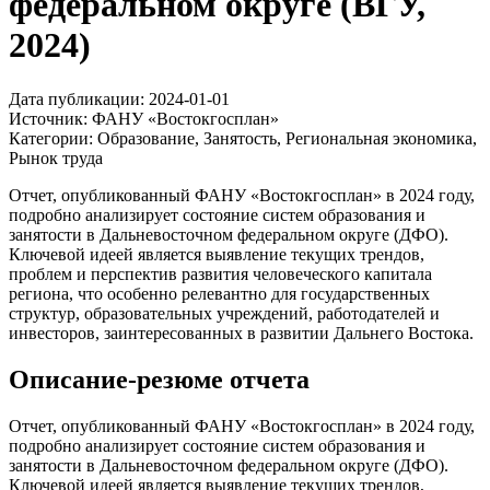
федеральном округе (ВГУ,
2024)
Дата публикации:
2024-01-01
Источник:
ФАНУ «Востокгосплан»
Категории:
Образование, Занятость, Региональная экономика,
Рынок труда
Отчет, опубликованный ФАНУ «Востокгосплан» в 2024 году,
подробно анализирует состояние систем образования и
занятости в Дальневосточном федеральном округе (ДФО).
Ключевой идеей является выявление текущих трендов,
проблем и перспектив развития человеческого капитала
региона, что особенно релевантно для государственных
структур, образовательных учреждений, работодателей и
инвесторов, заинтересованных в развитии Дальнего Востока.
Описание-резюме отчета
Отчет, опубликованный ФАНУ «Востокгосплан» в 2024 году,
подробно анализирует состояние систем образования и
занятости в Дальневосточном федеральном округе (ДФО).
Ключевой идеей является выявление текущих трендов,