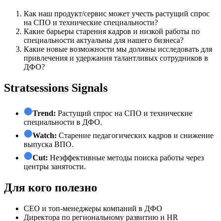
Как наш продукт/сервис может учесть растущий спрос
на СПО и технические специальности?
Какие барьеры старения кадров и низкой работы по
специальности актуальны для нашего бизнеса?
Какие новые возможности мы должны исследовать для
привлечения и удержания талантливых сотрудников в
ДФО?
Stratsessions Signals
Trend:
Растущий спрос на СПО и технические
специальности в ДФО.
Watch:
Старение педагогических кадров и снижение
выпуска ВПО.
Cut:
Неэффективные методы поиска работы через
центры занятости.
Для кого полезно
СЕО и топ-менеджеры компаний в ДФО
Директора по региональному развитию и HR