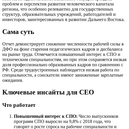
проблем и перспектив развития человеческого капитала
региона, что особенно релевантно для государственных
структур, образовательных учреждений, работодателей и
инвесторов, заинтересованных в развитии Дальнего Востока.
Сама суть
Отчет демонстрирует снижение численности рабочей силы в
ДФО на фоне старения педагогических кадров и дисбаланса
на рынке труда. Отмечается повышенный интерес к СПО и
техническим специальностям, но при этом сохраняется низкая
доля профессионально образованных кадров по сравнению с
РФ. Среди трудоустроенных наблюдается низкая работа по
специальности, а соискатели имеют заниженные зарплатные
ожидания.
Ключевые инсайты для СЕО
Что работает
Повышенный интерес к СПО:
Число выпускников
программ СПО выросло на 9,8% с 2018 года, что
говорит о росте спроса на рабочие специальности и