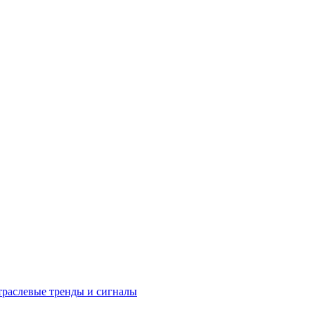
раслевые тренды и сигналы