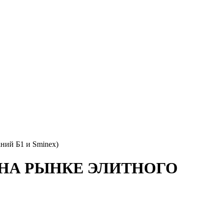
й Б1 и Sminex)
 НА РЫНКЕ ЭЛИТНОГО