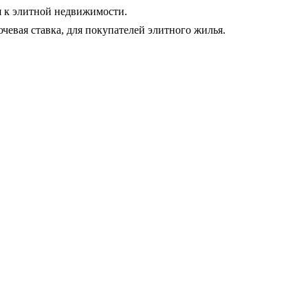
я к элитной недвижимости.
евая ставка, для покупателей элитного жилья.