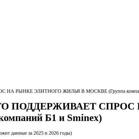
 НА РЫНКЕ ЭЛИТНОГО ЖИЛЬЯ В МОСКВЕ (Группа компани
ЧТО ПОДДЕРЖИВАЕТ СПРОС
мпаний Б1 и Sminex)
ержит данные за 2025 и 2026 годы)