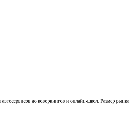
и автосервисов до коворкингов и онлайн-школ. Размер рынка