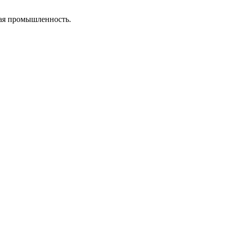
кая промышленность.