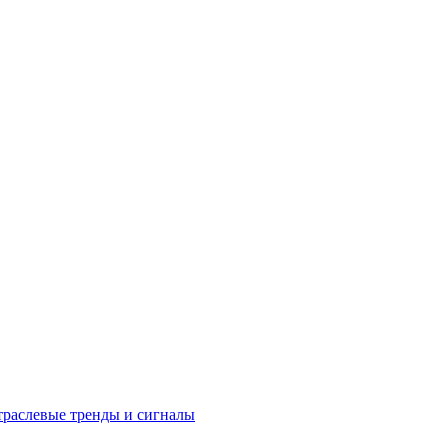
раслевые тренды и сигналы