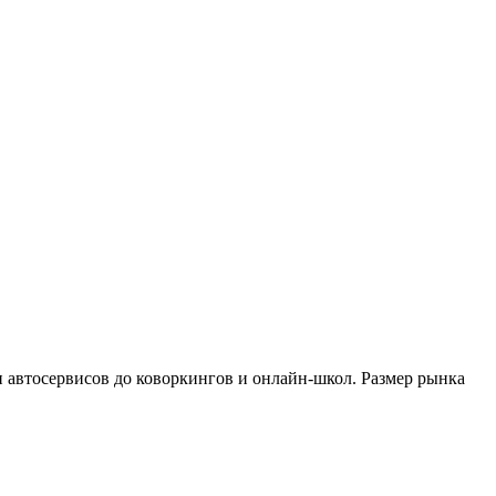
и автосервисов до коворкингов и онлайн-школ. Размер рынка