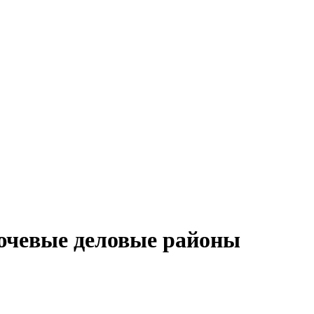
чевые деловые районы