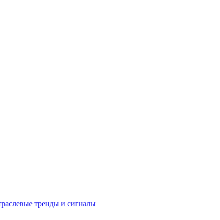
раслевые тренды и сигналы