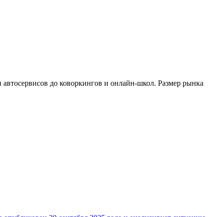
и автосервисов до коворкингов и онлайн-школ. Размер рынка