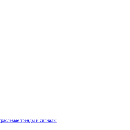
раслевые тренды и сигналы