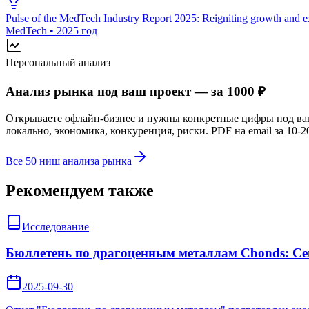
Pulse of the MedTech Industry Report 2025: Reigniting growth and 
MedTech
•
2025 год
Персональный анализ
Анализ рынка под ваш проект — за 1000 ₽
Открываете офлайн-бизнес и нужны конкретные цифры под в
локально, экономика, конкуренция, риски. PDF на email за 10-2
Все 50 ниш анализа рынка
Рекомендуем также
Исследование
Бюллетень по драгоценным металлам Cbonds: Се
2025-09-30