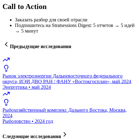
Call to Action
Заказать разбор для своей отрасли
Подпишитесь на Stratsessions Digest: 5 отчетов → 5 идей
→ 5 минут
Предыдущие исследования
Рынок электроэнергии Дальневосточного федерального
округа, ИЭИ ДВО РАН / ФАНУ «Востокгосплан», май 2024
Энергетика
•
май 2024
Рыбохозяйственный комплекс Дальнего Востока, Москва,
2024
Рыболовство
•
2024 год
Следующие исследования