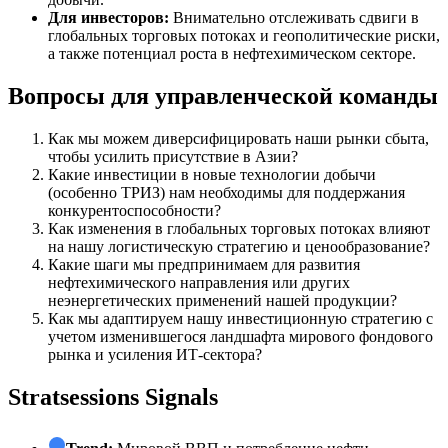
Для инвесторов:
Внимательно отслеживать сдвиги в
глобальных торговых потоках и геополитические риски,
а также потенциал роста в нефтехимическом секторе.
Вопросы для управленческой команды
Как мы можем диверсифицировать наши рынки сбыта,
чтобы усилить присутствие в Азии?
Какие инвестиции в новые технологии добычи
(особенно ТРИЗ) нам необходимы для поддержания
конкурентоспособности?
Как изменения в глобальных торговых потоках влияют
на нашу логистическую стратегию и ценообразование?
Какие шаги мы предпринимаем для развития
нефтехимического направления или других
неэнергетических применений нашей продукции?
Как мы адаптируем нашу инвестиционную стратегию с
учетом изменившегося ландшафта мирового фондового
рынка и усиления ИТ-сектора?
Stratsessions Signals