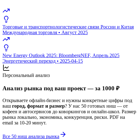
Торговые и транспортнологистические связи России и Китая
Международная торговля
•
Август 2025
New Energy Outlook 2025: BloombergNEF, Апрель 2025
Энергетический переход
•
2025-04-15
Персональный анализ
Анализ рынка под ваш проект — за 1000 ₽
Открываете офлайн-бизнес и нужны конкретные цифры под
ваш
город, формат и размер
? У нас 50 готовых ниш — от
кофеен и автосервисов до коворкингов и онлайн-школ. Размер
рынка локально, экономика, конкуренция, риски. PDF на
email за 10-20 минут.
Все 50 ниш анализа рынка