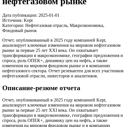
нефтегазовом рынке
Дата публикации:
2025-01-01
Источник:
Kept
Категории:
Нефтегазовая отрасль, Макроэкономика,
Фондовый рынок
Отчет, опубликованный в 2025 году компанией Kept,
анализирует ключевые изменения на мировом нефтегазовом
рынке за первые 25 лет XXI века. Он охватывает
трансформации в макроэкономике, географии предложения и
спроса, роль ОПЕК+, динамику цен на нефть, а также
изменения на мировом фондовом рынке и в компаниях
нефтегазового сектора. Отчет релевантен для всех участников
нефтегазовой отрасли, инвесторов и аналитиков.
Описание-резюме отчета
Отчет, опубликованный в 2025 году компанией Kept,
анализирует ключевые изменения на мировом нефтегазовом
рынке за первые 25 лет XXI века. Он охватывает
трансформации в макроэкономике, географии предложения и
спроса, роль ОПЕК+, динамику цен на нефть, а также
изменения на мировом фондовом рынке и в компаниях