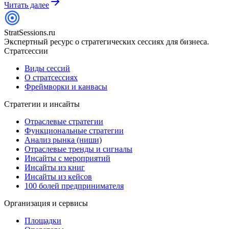
Читать далее
StratSessions.ru
Экспертный ресурс о стратегических сессиях для бизнеса.
Стратсессии
Виды сессий
О стратсессиях
Фреймворки и канвасы
Стратегии и инсайты
Отраслевые стратегии
Функциональные стратегии
Анализ рынка (ниши)
Отраслевые тренды и сигналы
Инсайты с мероприятий
Инсайты из книг
Инсайты из кейсов
100 болей предпринимателя
Организация и сервисы
Площадки