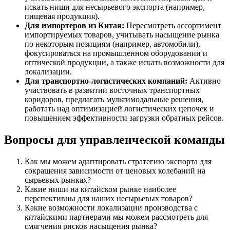
искать ниши для несырьевого экспорта (например,
пищевая продукция).
Для импортеров из Китая:
Пересмотреть ассортимент
импортируемых товаров, учитывать насыщение рынка
по некоторым позициям (например, автомобили),
фокусироваться на промышленном оборудовании и
оптической продукции, а также искать возможности для
локализации.
Для транспортно-логистических компаний:
Активно
участвовать в развитии восточных транспортных
коридоров, предлагать мультимодальные решения,
работать над оптимизацией логистических цепочек и
повышением эффективности загрузки обратных рейсов.
Вопросы для управленческой команды
Как мы можем адаптировать стратегию экспорта для
сокращения зависимости от ценовых колебаний на
сырьевых рынках?
Какие ниши на китайском рынке наиболее
перспективны для наших несырьевых товаров?
Какие возможности локализации производства с
китайскими партнерами мы можем рассмотреть для
смягчения рисков насыщения рынка?