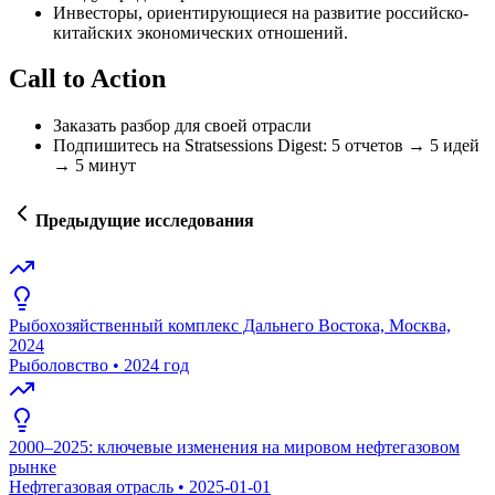
Инвесторы, ориентирующиеся на развитие российско-
китайских экономических отношений.
Call to Action
Заказать разбор для своей отрасли
Подпишитесь на Stratsessions Digest: 5 отчетов → 5 идей
→ 5 минут
Предыдущие исследования
Рыбохозяйственный комплекс Дальнего Востока, Москва,
2024
Рыболовство
•
2024 год
2000–2025: ключевые изменения на мировом нефтегазовом
рынке
Нефтегазовая отрасль
•
2025-01-01