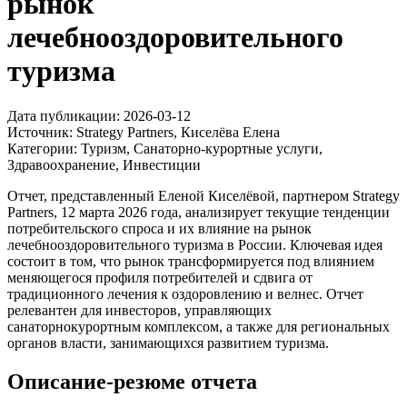
рынок
лечебнооздоровительного
туризма
Дата публикации:
2026-03-12
Источник:
Strategy Partners, Киселёва Елена
Категории:
Туризм, Санаторно-курортные услуги,
Здравоохранение, Инвестиции
Отчет, представленный Еленой Киселёвой, партнером Strategy
Partners, 12 марта 2026 года, анализирует текущие тенденции
потребительского спроса и их влияние на рынок
лечебнооздоровительного туризма в России. Ключевая идея
состоит в том, что рынок трансформируется под влиянием
меняющегося профиля потребителей и сдвига от
традиционного лечения к оздоровлению и велнес. Отчет
релевантен для инвесторов, управляющих
санаторнокурортным комплексом, а также для региональных
органов власти, занимающихся развитием туризма.
Описание-резюме отчета