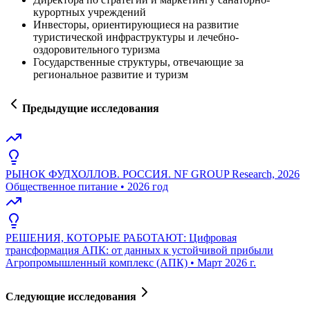
курортных учреждений
Инвесторы, ориентирующиеся на развитие
туристической инфраструктуры и лечебно-
оздоровительного туризма
Государственные структуры, отвечающие за
региональное развитие и туризм
Предыдущие исследования
РЫНОК ФУДХОЛЛОВ. РОССИЯ. NF GROUP Research, 2026
Общественное питание
•
2026 год
РЕШЕНИЯ, КОТОРЫЕ РАБОТАЮТ: Цифровая
трансформация АПК: от данных к устойчивой прибыли
Агропромышленный комплекс (АПК)
•
Март 2026 г.
Следующие исследования