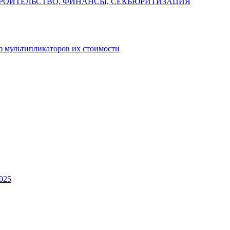
РОИТЕЛЬСТВО, ФИНАНСЫ, СЕКЬЮРИТИЗАЦИЯ
з мультипликаторов их стоимости
2025