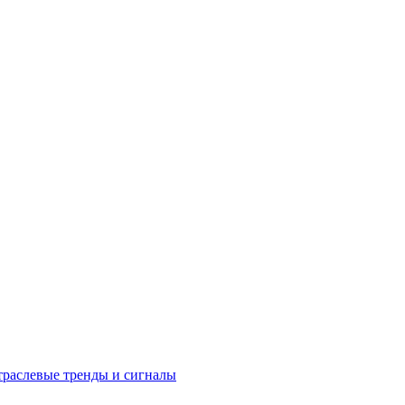
раслевые тренды и сигналы