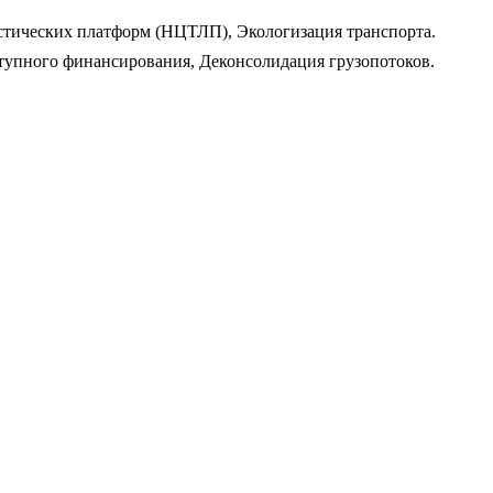
тических платформ (НЦТЛП), Экологизация транспорта.
ступного финансирования, Деконсолидация грузопотоков.