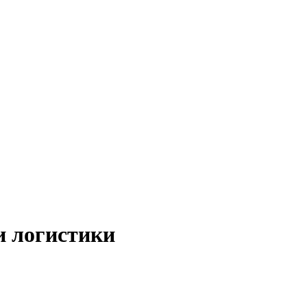
и логистики