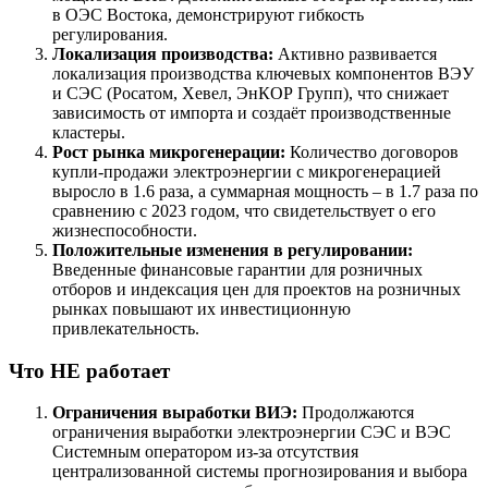
в ОЭС Востока, демонстрируют гибкость
регулирования.
Локализация производства:
Активно развивается
локализация производства ключевых компонентов ВЭУ
и СЭС (Росатом, Хевел, ЭнКОР Групп), что снижает
зависимость от импорта и создаёт производственные
кластеры.
Рост рынка микрогенерации:
Количество договоров
купли-продажи электроэнергии с микрогенерацией
выросло в 1.6 раза, а суммарная мощность – в 1.7 раза по
сравнению с 2023 годом, что свидетельствует о его
жизнеспособности.
Положительные изменения в регулировании:
Введенные финансовые гарантии для розничных
отборов и индексация цен для проектов на розничных
рынках повышают их инвестиционную
привлекательность.
Что НЕ работает
Ограничения выработки ВИЭ:
Продолжаются
ограничения выработки электроэнергии СЭС и ВЭС
Системным оператором из-за отсутствия
централизованной системы прогнозирования и выбора