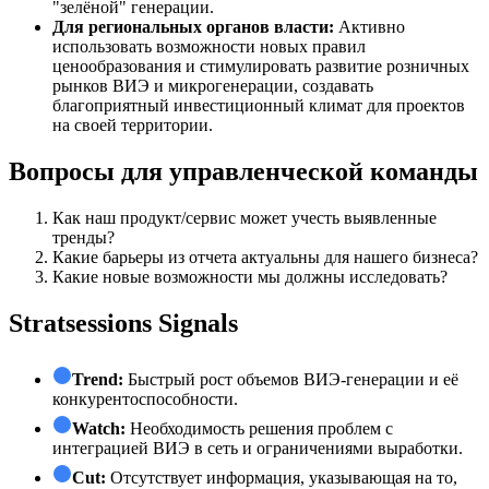
"зелёной" генерации.
Для региональных органов власти:
Активно
использовать возможности новых правил
ценообразования и стимулировать развитие розничных
рынков ВИЭ и микрогенерации, создавать
благоприятный инвестиционный климат для проектов
на своей территории.
Вопросы для управленческой команды
Как наш продукт/сервис может учесть выявленные
тренды?
Какие барьеры из отчета актуальны для нашего бизнеса?
Какие новые возможности мы должны исследовать?
Stratsessions Signals
Trend:
Быстрый рост объемов ВИЭ-генерации и её
конкурентоспособности.
Watch:
Необходимость решения проблем с
интеграцией ВИЭ в сеть и ограничениями выработки.
Cut:
Отсутствует информация, указывающая на то,