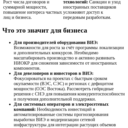
Рост числа договоров и
технологий:
Санкции и уход
суммарной мощности,
иностранных поставщиков
повышение интереса частных
усложняют доступ к
лиц и бизнеса.
передовым разработкам.
Что это значит для бизнеса
Для производителей оборудования ВИЭ:
Возможности для роста за счёт программы локализации
и дополнительных конкурсов. Необходимо
масштабировать производство и активно развивать
НИОКР для снижения зависимости от иностранных
компонентов.
Для девелоперов и инвесторов в ВИЭ:
Фокусироваться на проектах с быстрым сроком
окупаемости (ВЭС, СЭС) и регионах с дефицитом
мощности (ОЭС Востока). Рассмотреть гибридные
решения с СНЭ для повышения конкурентоспособности
и получения дополнительной поддержки.
Для системных операторов и электросетевых
компаний:
Необходимость инвестиций в
автоматизированные системы прогнозирования
выработки ВИЭ и модернизации сетевой
инфраструктуры для интеграции растущих объемов