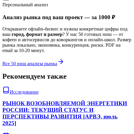
Персональный анализ
Анализ рынка под ваш проект — за 1000 ₽
Открываете офлайн-бизнес и нужны конкретные цифры под
ваш
город, формат и размер
? У нас 50 готовых ниш — от
кофеен и автосервисов до коворкингов и онлайн-школ. Размер
рынка локально, экономика, конкуренция, риски. PDF на
email за 10-20 минут.
Все 50 ниш анализа рынка
Рекомендуем также
Исследование
РЫНОК ВОЗОБНОВЛЯЕМОЙ ЭНЕРГЕТИКИ
РОССИИ: ТЕКУЩИЙ СТАТУС И
ПЕРСПЕКТИВЫ РАЗВИТИЯ [АРВЭ, июль
2025]