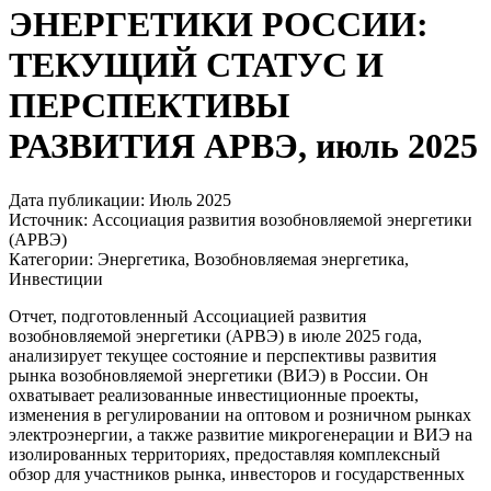
ЭНЕРГЕТИКИ РОССИИ:
ТЕКУЩИЙ СТАТУС И
ПЕРСПЕКТИВЫ
РАЗВИТИЯ АРВЭ, июль 2025
Дата публикации:
Июль 2025
Источник:
Ассоциация развития возобновляемой энергетики
(АРВЭ)
Категории:
Энергетика, Возобновляемая энергетика,
Инвестиции
Отчет, подготовленный Ассоциацией развития
возобновляемой энергетики (АРВЭ) в июле 2025 года,
анализирует текущее состояние и перспективы развития
рынка возобновляемой энергетики (ВИЭ) в России. Он
охватывает реализованные инвестиционные проекты,
изменения в регулировании на оптовом и розничном рынках
электроэнергии, а также развитие микрогенерации и ВИЭ на
изолированных территориях, предоставляя комплексный
обзор для участников рынка, инвесторов и государственных