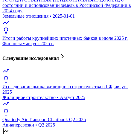
состоянии и использовании земель в Российской Федерации в
2024 году
Земельные отношения
•
2025-01-01
Итоги работы крупнейших ипотечных банков в июле 2025 г.
Финансы
•
август 2025 г.
Следующие исследования
Исследование рынка жилищного строительства в РФ, август
2025
Жилищное строительство
•
Август 2025
Quarterly Air Transport Chartbook Q2 2025
Авиаперевозки
•
Q2 2025