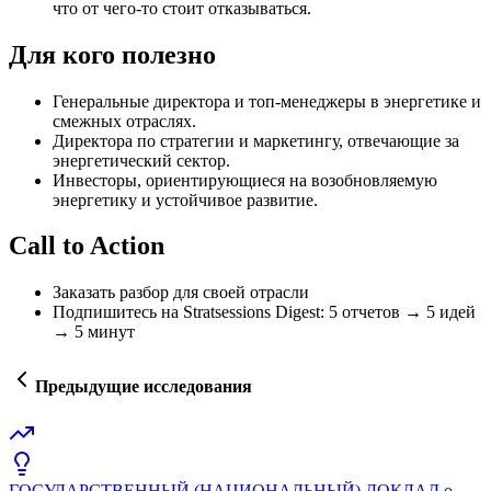
что от чего-то стоит отказываться.
Для кого полезно
Генеральные директора и топ-менеджеры в энергетике и
смежных отраслях.
Директора по стратегии и маркетингу, отвечающие за
энергетический сектор.
Инвесторы, ориентирующиеся на возобновляемую
энергетику и устойчивое развитие.
Call to Action
Заказать разбор для своей отрасли
Подпишитесь на Stratsessions Digest: 5 отчетов → 5 идей
→ 5 минут
Предыдущие исследования
ГОСУДАРСТВЕННЫЙ (НАЦИОНАЛЬНЫЙ) ДОКЛАД о