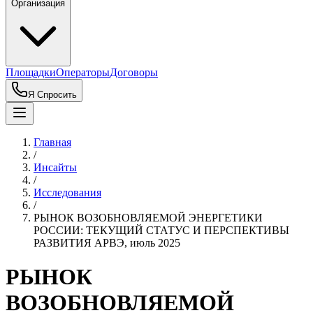
Организация
Площадки
Операторы
Договоры
Я Спросить
Главная
/
Инсайты
/
Исследования
/
РЫНОК ВОЗОБНОВЛЯЕМОЙ ЭНЕРГЕТИКИ
РОССИИ: ТЕКУЩИЙ СТАТУС И ПЕРСПЕКТИВЫ
РАЗВИТИЯ АРВЭ, июль 2025
РЫНОК
ВОЗОБНОВЛЯЕМОЙ