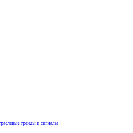
раслевые тренды и сигналы