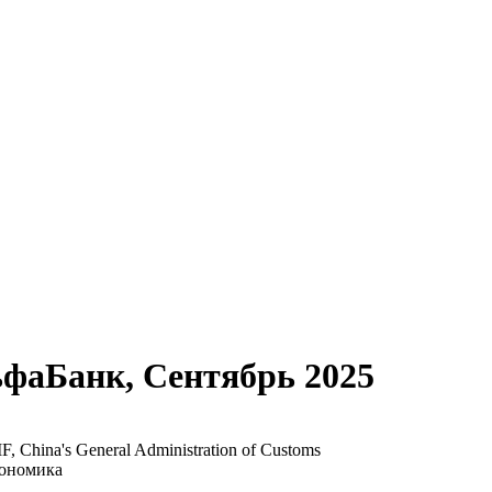
Банк, Сентябрь 2025
China's General Administration of Customs
кономика