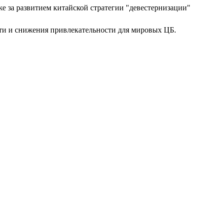
 за развитием китайской стратегии "девестернизации"
ти и снижения привлекательности для мировых ЦБ.