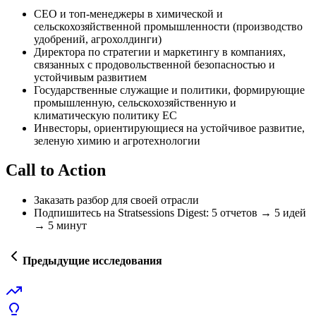
СЕО и топ-менеджеры в химической и
сельскохозяйственной промышленности (производство
удобрений, агрохолдинги)
Директора по стратегии и маркетингу в компаниях,
связанных с продовольственной безопасностью и
устойчивым развитием
Государственные служащие и политики, формирующие
промышленную, сельскохозяйственную и
климатическую политику ЕС
Инвесторы, ориентирующиеся на устойчивое развитие,
зеленую химию и агротехнологии
Call to Action
Заказать разбор для своей отрасли
Подпишитесь на Stratsessions Digest: 5 отчетов → 5 идей
→ 5 минут
Предыдущие исследования