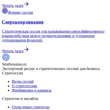
Читать далее
Формат сессии
Сверхкоординация
Стратегическая сессия для налаживания сверхэффективного
взаимодействия между подразделениями и устранения
дублирования функций.
Читать далее
StratSessions.ru
Экспертный ресурс о стратегических сессиях для бизнеса.
Стратсессии
Виды сессий
О стратсессиях
Фреймворки и канвасы
Стратегии и инсайты
Отраслевые стратегии