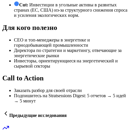
Cut:
Инвестиции в угольные активы в развитых
странах (ЕС, США) из-за структурного снижения спроса
и усиления экологических норм.
Для кого полезно
СЕО и топ-менеджеры в энергетике и
горнодобывающей промышленности
Директора по стратегии и маркетингу, отвечающие за
энергетические рынки
Инвесторы, ориентирующиеся на энергетический и
сырьевой секторы
Call to Action
Заказать разбор для своей отрасли
Подпишитесь на Stratsessions Digest: 5 отчетов → 5 идей
→ 5 минут
Предыдущие исследования