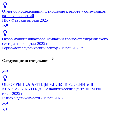
Отчет об исследовании: Отношение к работе у сотрудников
разных поколений
HR
•
Февраль-апрель 2025
Обзор мультипликаторов компаний горнометаллургического
сектора за I квартал 2025 г.
Горно-металлургический сектор
•
Июль 2025 г.
Следующие исследования
ОБЗОР РЫНКА АРЕНДЫ ЖИЛЬЯ В РОССИИ за II
КВАРТАЛ 2025 ГОДА + Аналитический центр ДОМ.РФ,
июль 2025 г.
Рынок недвижимости
•
Июль 2025