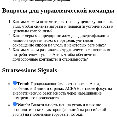
Вопросы для управленческой команды
Как мы можем оптимизировать нашу цепочку поставок
угля, чтобы снизить затраты и повысить устойчивость к
ценовым колебаниям?
Какие меры мы предпринимаем для диверсификации
нашего энергетического портфеля, учитывая
сокращение спроса на уголь в некоторых регионах?
Как мы можем развивать сотрудничество с ключевыми
потребителями угля в Азии, чтобы обеспечить
долгосрочные контракты и стабильность?
Stratsessions Signals
Trend:
Продолжающийся рост спроса в Азии,
особенно в Индии и странах АСЕАН, а также фокус на
энергетическую безопасность через наращивание
внутреннего производства.
Watch:
Волатильность цен на уголь и влияние
геополитических факторов (санкций на российский
уголь) на глобальные торговые потоки.