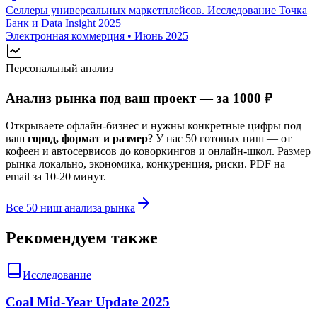
Селлеры универсальных маркетплейсов. Исследование Точка
Банк и Data Insight 2025
Электронная коммерция
•
Июнь 2025
Персональный анализ
Анализ рынка под ваш проект — за 1000 ₽
Открываете офлайн-бизнес и нужны конкретные цифры под
ваш
город, формат и размер
? У нас 50 готовых ниш — от
кофеен и автосервисов до коворкингов и онлайн-школ. Размер
рынка локально, экономика, конкуренция, риски. PDF на
email за 10-20 минут.
Все 50 ниш анализа рынка
Рекомендуем также
Исследование
Coal Mid-Year Update 2025