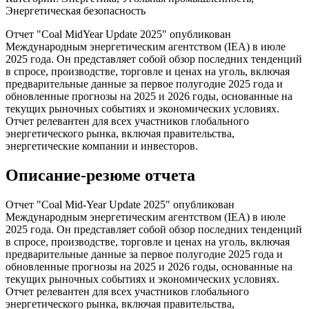
Энергетическая безопасность
Отчет "Coal MidYear Update 2025" опубликован
Международным энергетическим агентством (IEA) в июле
2025 года. Он представляет собой обзор последних тенденций
в спросе, производстве, торговле и ценах на уголь, включая
предварительные данные за первое полугодие 2025 года и
обновленные прогнозы на 2025 и 2026 годы, основанные на
текущих рыночных событиях и экономических условиях.
Отчет релевантен для всех участников глобального
энергетического рынка, включая правительства,
энергетические компании и инвесторов.
Описание-резюме отчета
Отчет "Coal Mid-Year Update 2025" опубликован
Международным энергетическим агентством (IEA) в июле
2025 года. Он представляет собой обзор последних тенденций
в спросе, производстве, торговле и ценах на уголь, включая
предварительные данные за первое полугодие 2025 года и
обновленные прогнозы на 2025 и 2026 годы, основанные на
текущих рыночных событиях и экономических условиях.
Отчет релевантен для всех участников глобального
энергетического рынка, включая правительства,