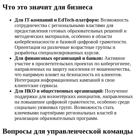
Что это значит для бизнеса
Для IT-компаний и EdTech-платформ:
Возможность
сотрудничества с региональными властями для
предоставления готовых образовательных решений и
методических материалов, особенно в области
кибербезопасности и базовой цифровой грамотности.
Ориентация на различные возрастные группы и
разработка специализированных курсов.
Для финансовых организаций и банков:
Активное
участие в просветительских проектах по кибергигиене,
направленных на защиту населения от мошенничества,
что напрямую влияет на безопасность их клиентов.
Интеграция информационных кампаний в свои
клиентские сервисы.
Для НКО и общественных организаций:
Получение
поддержки для волонтёрских инициатив, направленных
на повышение цифровой грамотности, особенно среди
социально уязвимых групп. Возможность стать
ключевыми партнёрами региональных властей в
реализации образовательных программ.
Вопросы для управленческой команды