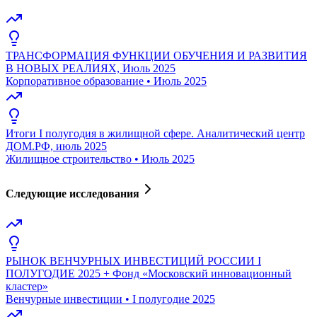
ТРАНСФОРМАЦИЯ ФУНКЦИИ ОБУЧЕНИЯ И РАЗВИТИЯ
В НОВЫХ РЕАЛИЯХ, Июль 2025
Корпоративное образование
•
Июль 2025
Итоги I полугодия в жилищной сфере. Аналитический центр
ДОМ.РФ, июль 2025
Жилищное строительство
•
Июль 2025
Следующие исследования
РЫНОК ВЕНЧУРНЫХ ИНВЕСТИЦИЙ РОССИИ I
ПОЛУГОДИЕ 2025 + Фонд «Московский инновационный
кластер»
Венчурные инвестиции
•
I полугодие 2025