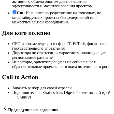
активного обмена опытом для повышения
эффективности и масштабирования проектов.
Cut:
Излишнее сосредоточение на точечных, не
масштабируемых проектах без федеральной или
межрегиональной координации.
Для кого полезно
СЕО и топ-менеджеры в сфере IT, EdTech, финансов и
государственного управления
Директора по стратегии и маркетингу, планирующие
региональное развитие
Инвесторы, ориентирующиеся на социальные и
образовательные проекты с высоким потенциалом роста
Call to Action
Заказать разбор для своей отрасли
Подпишитесь на Stratsessions Digest: 5 отчетов → 5 идей
→ 5 минут
Предыдущие исследования