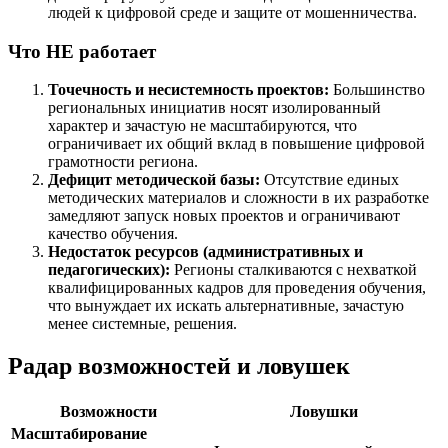
людей к цифровой среде и защите от мошенничества.
Что НЕ работает
Точечность и несистемность проектов:
Большинство
региональных инициатив носят изолированный
характер и зачастую не масштабируются, что
ограничивает их общий вклад в повышение цифровой
грамотности региона.
Дефицит методической базы:
Отсутствие единых
методических материалов и сложности в их разработке
замедляют запуск новых проектов и ограничивают
качество обучения.
Недостаток ресурсов (административных и
педагогических):
Регионы сталкиваются с нехваткой
квалифицированных кадров для проведения обучения,
что вынуждает их искать альтернативные, зачастую
менее системные, решения.
Радар возможностей и ловушек
Возможности
Ловушки
Масштабирование