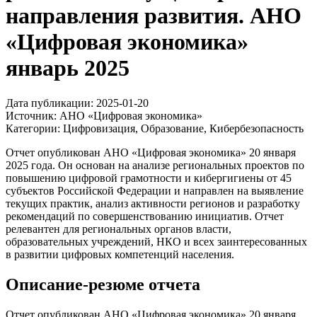
направления развития. АНО
«Цифровая экономика»
январь 2025
Дата публикации:
2025-01-20
Источник:
АНО «Цифровая экономика»
Категории:
Цифровизация, Образование, Кибербезопасность
Отчет опубликован АНО «Цифровая экономика» 20 января
2025 года. Он основан на анализе региональных проектов по
повышению цифровой грамотности и кибергигиены от 45
субъектов Российской Федерации и направлен на выявление
текущих практик, анализ активности регионов и разработку
рекомендаций по совершенствованию инициатив. Отчет
релевантен для региональных органов власти,
образовательных учреждений, НКО и всех заинтересованных
в развитии цифровых компетенций населения.
Описание-резюме отчета
Отчет опубликован АНО «Цифровая экономика» 20 января