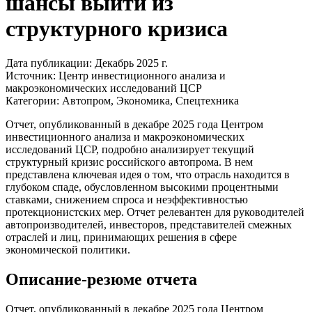
шансы выйти из
структурного кризиса
Дата публикации:
Декабрь 2025 г.
Источник:
Центр инвестиционного анализа и
макроэкономических исследований ЦСР
Категории:
Автопром, Экономика, Спецтехника
Отчет, опубликованный в декабре 2025 года Центром
инвестиционного анализа и макроэкономических
исследований ЦСР, подробно анализирует текущий
структурный кризис российского автопрома. В нем
представлена ключевая идея о том, что отрасль находится в
глубоком спаде, обусловленном высокими процентными
ставками, снижением спроса и неэффективностью
протекционистских мер. Отчет релевантен для руководителей
автопроизводителей, инвесторов, представителей смежных
отраслей и лиц, принимающих решения в сфере
экономической политики.
Описание-резюме отчета
Отчет, опубликованный в декабре 2025 года Центром