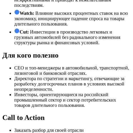
последствиям.
Watch:
Влияние высоких процентных ставок на всю
экономику, инициирующее падение спроса на товары
длительного пользования.
Cut:
Инвестиции в производство легковых и
грузовых автомобилей без радикального изменения
структуры рынка и финансовых условий.
Для кого полезно
СЕО и топ-менеджеры в автомобильной, транспортной,
лизинговой и банковской отраслях.
Директора по стратегии и маркетингу, отвечающие за
разработку долгосрочных планов в условиях высокой
неопределенности.
Инвесторы, ориентирующиеся на российский
промышленный сектор и сектор потребительских
товаров длительного пользования.
Call to Action
Заказать разбор для своей отрасли