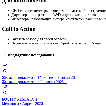
Для кого полезно
СЕО и топ-менеджеры в энергетике, автомобилестроении
Директора по стратегии, R&D и цепочкам поставок
Инвесторы, работающие в сфере критически важных мин
Call to Action
Заказать разбор для своей отрасли
Подпишитесь на Stratsessions Digest: 5 отчетов → 5 идей
Предыдущие исследования
Жилая недвижимость | Nikoliers, I квартал 2026 г.
Жилая недвижимость
•
I квартал 2026 г.
EQUITY RESEARCH
Медицина
•
Апрель 2026