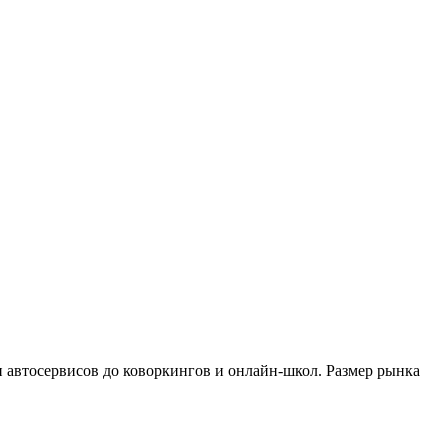
и автосервисов до коворкингов и онлайн-школ. Размер рынка