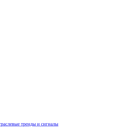
раслевые тренды и сигналы