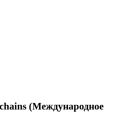
y chains (Международное