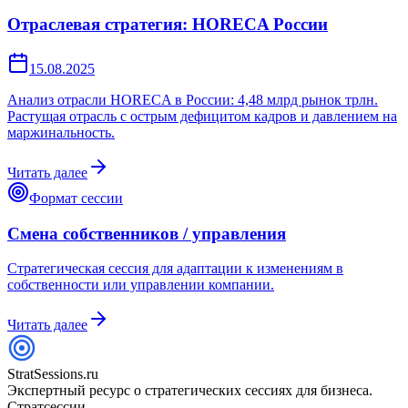
Отраслевая стратегия: HORECA России
15.08.2025
Анализ отрасли HORECA в России: 4,48 млрд рынок трлн.
Растущая отрасль с острым дефицитом кадров и давлением на
маржинальность.
Читать далее
Формат сессии
Смена собственников / управления
Стратегическая сессия для адаптации к изменениям в
собственности или управлении компании.
Читать далее
StratSessions.ru
Экспертный ресурс о стратегических сессиях для бизнеса.
Стратсессии