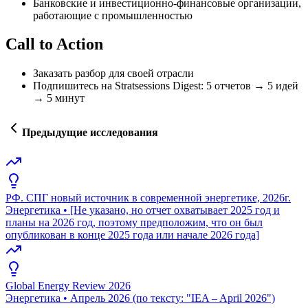
Банковские и инвестиционно-финансовые организации,
работающие с промышленностью
Call to Action
Заказать разбор для своей отрасли
Подпишитесь на Stratsessions Digest: 5 отчетов → 5 идей
→ 5 минут
Предыдущие исследования
РФ. СПГ новый источник в современной энергетике, 2026г.
Энергетика
•
[Не указано, но отчет охватывает 2025 год и
планы на 2026 год, поэтому предположим, что он был
опубликован в конце 2025 года или начале 2026 года]
Global Energy Review 2026
Энергетика
•
Апрель 2026 (по тексту: "IEA – April 2026")