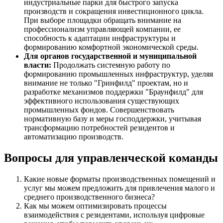
индустриальные парки для быстрого запуска
производств и сокращения инвестиционного цикла.
При выборе площадки обращать внимание на
профессионализм управляющей компании, ее
способность к адаптации инфраструктуры и
формированию комфортной экономической среды.
Для органов государственной и муниципальной
власти:
Продолжать системную работу по
формированию промышленных инфраструктур, уделяя
внимание не только "Гринфилд" проектам, но и
разработке механизмов поддержки "Браунфилд" для
эффективного использования существующих
промышленных фондов. Совершенствовать
нормативную базу и меры господдержки, учитывая
трансформацию потребностей резидентов и
автоматизацию производств.
Вопросы для управленческой команды
Какие новые форматы производственных помещений и
услуг мы можем предложить для привлечения малого и
среднего производственного бизнеса?
Как мы можем оптимизировать процессы
взаимодействия с резидентами, используя цифровые