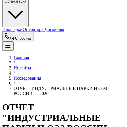
Организация
Площадки
Операторы
Договоры
Я Спросить
Главная
/
Инсайты
/
Исследования
/
ОТЧЕТ "ИНДУСТРИАЛЬНЫЕ ПАРКИ И ОЭЗ
РОССИИ — 2026"
ОТЧЕТ
"ИНДУСТРИАЛЬНЫЕ