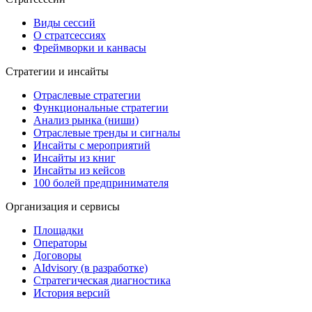
Виды сессий
О стратсессиях
Фреймворки и канвасы
Стратегии и инсайты
Отраслевые стратегии
Функциональные стратегии
Анализ рынка (ниши)
Отраслевые тренды и сигналы
Инсайты с мероприятий
Инсайты из книг
Инсайты из кейсов
100 болей предпринимателя
Организация и сервисы
Площадки
Операторы
Договоры
AIdvisory
(в разработке)
Стратегическая диагностика
История версий