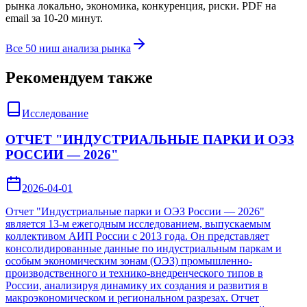
рынка локально, экономика, конкуренция, риски. PDF на
email за 10-20 минут.
Все 50 ниш анализа рынка
Рекомендуем также
Исследование
ОТЧЕТ "ИНДУСТРИАЛЬНЫЕ ПАРКИ И ОЭЗ
РОССИИ — 2026"
2026-04-01
Отчет "Индустриальные парки и ОЭЗ России — 2026"
является 13-м ежегодным исследованием, выпускаемым
коллективом АИП России с 2013 года. Он представляет
консолидированные данные по индустриальным паркам и
особым экономическим зонам (ОЭЗ) промышленно-
производственного и технико-внедренческого типов в
России, анализируя динамику их создания и развития в
макроэкономическом и региональном разрезах. Отчет