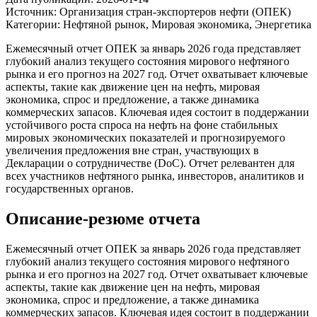
Источник:
Организация стран-экспортеров нефти (ОПЕК)
Категории:
Нефтяной рынок, Мировая экономика, Энергетика
Ежемесячный отчет ОПЕК за январь 2026 года представляет
глубокий анализ текущего состояния мирового нефтяного
рынка и его прогноз на 2027 год. Отчет охватывает ключевые
аспекты, такие как движение цен на нефть, мировая
экономика, спрос и предложение, а также динамика
коммерческих запасов. Ключевая идея состоит в поддержании
устойчивого роста спроса на нефть на фоне стабильных
мировых экономических показателей и прогнозируемого
увеличения предложения вне стран, участвующих в
Декларации о сотрудничестве (DoC). Отчет релевантен для
всех участников нефтяного рынка, инвесторов, аналитиков и
государственных органов.
Описание-резюме отчета
Ежемесячный отчет ОПЕК за январь 2026 года представляет
глубокий анализ текущего состояния мирового нефтяного
рынка и его прогноз на 2027 год. Отчет охватывает ключевые
аспекты, такие как движение цен на нефть, мировая
экономика, спрос и предложение, а также динамика
коммерческих запасов. Ключевая идея состоит в поддержании