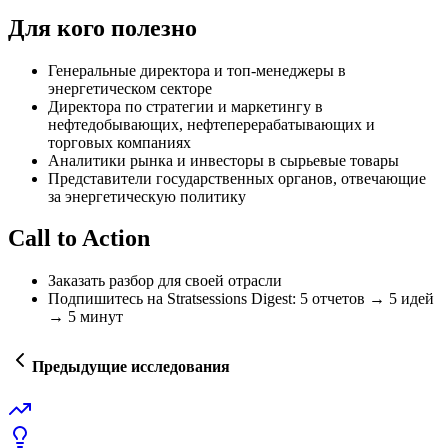
Для кого полезно
Генеральные директора и топ-менеджеры в
энергетическом секторе
Директора по стратегии и маркетингу в
нефтедобывающих, нефтеперерабатывающих и
торговых компаниях
Аналитики рынка и инвесторы в сырьевые товары
Представители государственных органов, отвечающие
за энергетическую политику
Call to Action
Заказать разбор для своей отрасли
Подпишитесь на Stratsessions Digest: 5 отчетов → 5 идей
→ 5 минут
Предыдущие исследования