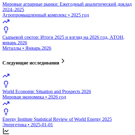
Мировые аграрные рынки: Ежегодный аналитический доклад
2024–2025
Агропромышленный комплекс
•
2025 год
Сырьевой сектор: Итоги 2025 и взгляд на 2026 год, АТОН,
январь 2026
Металлы
•
Январь 2026
Следующие исследования
World Economic Situation and Prospects 2026
Мировая экономика
•
2026 год
Energy Institute Statistical Review of World Energy 2025
Энергетика
•
2025-01-01