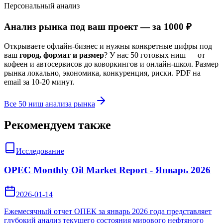
Персональный анализ
Анализ рынка под ваш проект — за 1000 ₽
Открываете офлайн-бизнес и нужны конкретные цифры под
ваш
город, формат и размер
? У нас 50 готовых ниш — от
кофеен и автосервисов до коворкингов и онлайн-школ. Размер
рынка локально, экономика, конкуренция, риски. PDF на
email за 10-20 минут.
Все 50 ниш анализа рынка
Рекомендуем также
Исследование
OPEC Monthly Oil Market Report - Январь 2026
2026-01-14
Ежемесячный отчет ОПЕК за январь 2026 года представляет
глубокий анализ текущего состояния мирового нефтяного