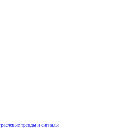
раслевые тренды и сигналы