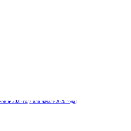
конце 2025 года или начале 2026 года]