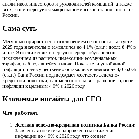
аналитиков, инвесторов и руководителей компаний, а также
всех, кто интересуется макроэкономической стабильностью в
России.
Сама суть
Месячный прирост цен с исключением сезонности в августе
2025 года значительно замедлился до 4,1% (с.к.г.) после 8,4% в
июле. Это снижение, в первую очередь, обусловлено
исключением из расчетов индексации коммунальных
тарифов, наблюдавшейся в июле. Показатели устойчивой
инфляции преимущественно оставались в диапазоне 4,0–6,0%
(с.к.г.). Банк России подтверждает жесткость денежно-
кредитной политики, направленной на возвращение годовой
инфляции к целевым 4,0% в 2026 году.
Ключевые инсайты для СЕО
Что работает
Жесткая денежно-кредитная политика Банка России:
Заявленная политика направлена на снижение
инфляции до 4,0% к 2026 году, что создает