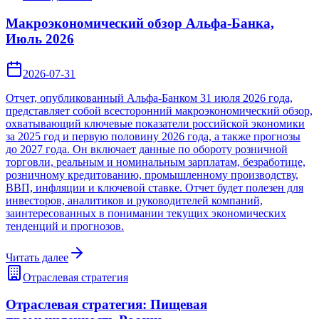
Макроэкономический обзор Альфа-Банка,
Июль 2026
2026-07-31
Отчет, опубликованный Альфа-Банком 31 июля 2026 года,
представляет собой всесторонний макроэкономический обзор,
охватывающий ключевые показатели российской экономики
за 2025 год и первую половину 2026 года, а также прогнозы
до 2027 года. Он включает данные по обороту розничной
торговли, реальным и номинальным зарплатам, безработице,
розничному кредитованию, промышленному производству,
ВВП, инфляции и ключевой ставке. Отчет будет полезен для
инвесторов, аналитиков и руководителей компаний,
заинтересованных в понимании текущих экономических
тенденций и прогнозов.
Читать далее
Отраслевая стратегия
Отраслевая стратегия: Пищевая