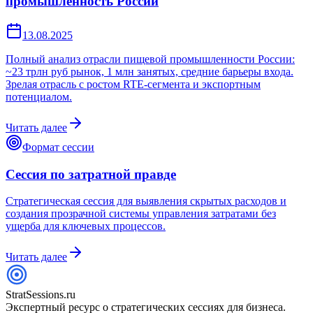
промышленность России
13.08.2025
Полный анализ отрасли пищевой промышленности России:
~23 трлн руб рынок, 1 млн занятых, средние барьеры входа.
Зрелая отрасль с ростом RTE-сегмента и экспортным
потенциалом.
Читать далее
Формат сессии
Сессия по затратной правде
Стратегическая сессия для выявления скрытых расходов и
создания прозрачной системы управления затратами без
ущерба для ключевых процессов.
Читать далее
StratSessions.ru
Экспертный ресурс о стратегических сессиях для бизнеса.