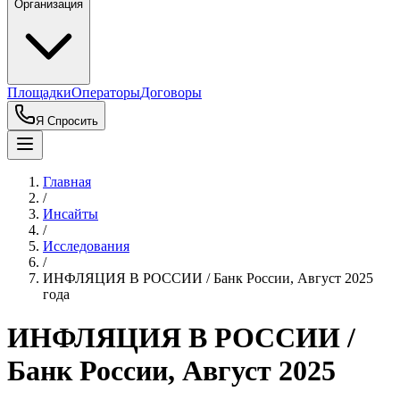
Организация
Площадки
Операторы
Договоры
Я Спросить
Главная
/
Инсайты
/
Исследования
/
ИНФЛЯЦИЯ В РОССИИ / Банк России, Август 2025
года
ИНФЛЯЦИЯ В РОССИИ /
Банк России, Август 2025