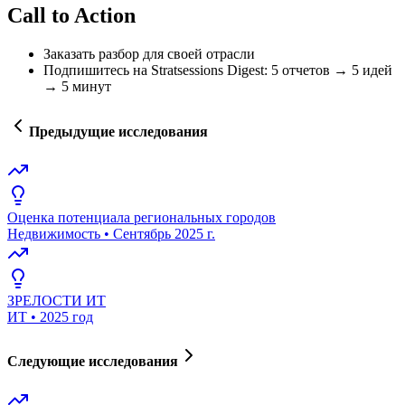
Call to Action
Заказать разбор для своей отрасли
Подпишитесь на Stratsessions Digest: 5 отчетов → 5 идей
→ 5 минут
Предыдущие исследования
Оценка потенциала региональных городов
Недвижимость
•
Сентябрь 2025 г.
ЗРЕЛОСТИ ИТ
ИТ
•
2025 год
Следующие исследования