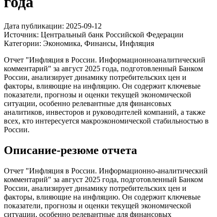
года
Дата публикации:
2025-09-12
Источник:
Центральный банк Российской Федерации
Категории:
Экономика, Финансы, Инфляция
Отчет "Инфляция в России. Информационноаналитический
комментарий" за август 2025 года, подготовленный Банком
России, анализирует динамику потребительских цен и
факторы, влияющие на инфляцию. Он содержит ключевые
показатели, прогнозы и оценки текущей экономической
ситуации, особенно релевантные для финансовых
аналитиков, инвесторов и руководителей компаний, а также
всех, кто интересуется макроэкономической стабильностью в
России.
Описание-резюме отчета
Отчет "Инфляция в России. Информационно-аналитический
комментарий" за август 2025 года, подготовленный Банком
России, анализирует динамику потребительских цен и
факторы, влияющие на инфляцию. Он содержит ключевые
показатели, прогнозы и оценки текущей экономической
ситуации, особенно релевантные для финансовых