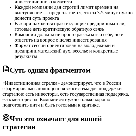
инвестиционного комитета
Каждой компании дан строгий лимит времени на
выступление — предполагается, что за 3-5 минут нужно
донести суть проекта
В жюри находятся практикующие предприниматели,
готовые дать критическую обратную связь
Компании должны не просто рассказать о себе, но и
ответить на вопрос о целях инвестирования
Формат сессии ориентирован на молодёжный и
предпринимательский дух, веселье и конкретные
результаты
Суть одним фрагментом
«Инвестиционная стрелка» демонстрирует, что в России
сформировалась полноценная экосистема для поддержки
стартапов: есть инвесторы, есть государственная поддержка,
есть ментористы. Компаниям нужно только хорошо
подготовить питч и быть готовыми к критике.
Что это означает для вашей
стратегии