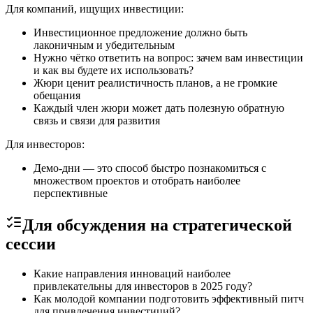
Для компаний, ищущих инвестиции:
Инвестиционное предложение должно быть
лаконичным и убедительным
Нужно чётко ответить на вопрос: зачем вам инвестиции
и как вы будете их использовать?
Жюри ценит реалистичность планов, а не громкие
обещания
Каждый член жюри может дать полезную обратную
связь и связи для развития
Для инвесторов:
Демо-дни — это способ быстро познакомиться с
множеством проектов и отобрать наиболее
перспективные
Для обсуждения на стратегической
сессии
Какие направления инноваций наиболее
привлекательны для инвесторов в 2025 году?
Как молодой компании подготовить эффективный питч
для привлечения инвестиций?